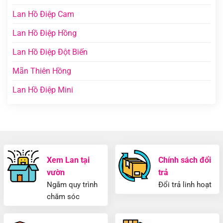
Lan Hồ Điệp Cam
Lan Hồ Điệp Hồng
Lan Hồ Điệp Đột Biến
Mãn Thiên Hồng
Lan Hồ Điệp Mini
Xem Lan tại
Chính sách đổi
vườn
trả
Ngắm quy trình
Đổi trả linh hoạt
chăm sóc