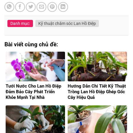
Danh mục:
Kỹ thuật chăm sóc Lan Hồ Điệp
Bài viết cùng chủ đề:
Tưới Nước Cho Lan Hồ Điệp
Hướng Dẫn Chi Tiết Kỹ Thuật
Đảm Bảo Cây Phát Triển
Trồng Lan Hồ Điệp Ghép Gốc
Khỏe Mạnh Tại Nhà
Cây Hiệu Quả