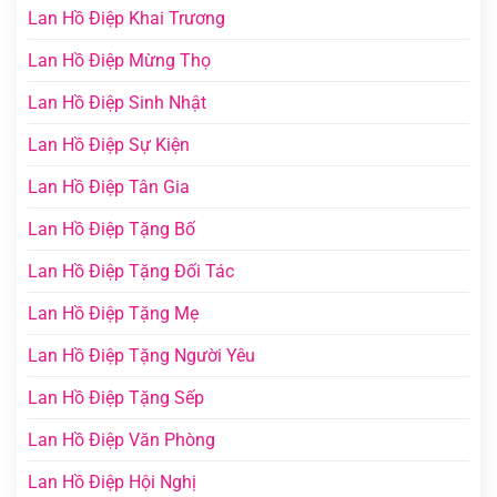
Lan Hồ Điệp Khai Trương
Lan Hồ Điệp Mừng Thọ
Lan Hồ Điệp Sinh Nhật
Lan Hồ Điệp Sự Kiện
Lan Hồ Điệp Tân Gia
Lan Hồ Điệp Tặng Bố
Lan Hồ Điệp Tặng Đối Tác
Lan Hồ Điệp Tặng Mẹ
Lan Hồ Điệp Tặng Người Yêu
Lan Hồ Điệp Tặng Sếp
Lan Hồ Điệp Văn Phòng
Lan Hồ Điệp Hội Nghị