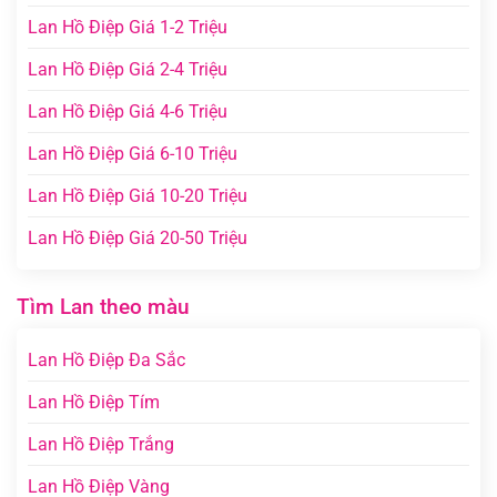
Lan Hồ Điệp Giá 1-2 Triệu
Lan Hồ Điệp Giá 2-4 Triệu
Lan Hồ Điệp Giá 4-6 Triệu
Lan Hồ Điệp Giá 6-10 Triệu
Lan Hồ Điệp Giá 10-20 Triệu
Lan Hồ Điệp Giá 20-50 Triệu
Tìm Lan theo màu
Lan Hồ Điệp Đa Sắc
Lan Hồ Điệp Tím
Lan Hồ Điệp Trắng
Lan Hồ Điệp Vàng