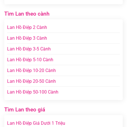
Tìm Lan theo cành
Lan Hồ Điệp 2 Cành
Lan Hồ Điệp 3 Cành
Lan Hồ Điệp 3-5 Cành
Lan Hồ Điệp 5-10 Cành
Lan Hồ Điệp 10-20 Cành
Lan Hồ Điệp 20-50 Cành
Lan Hồ Điệp 50-100 Cành
Tìm Lan theo giá
Lan Hồ Điệp Giá Dưới 1 Triệu