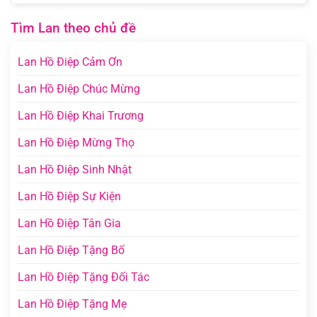
Tìm Lan theo chủ đề
Lan Hồ Điệp Cảm Ơn
Lan Hồ Điệp Chúc Mừng
Lan Hồ Điệp Khai Trương
Lan Hồ Điệp Mừng Thọ
Lan Hồ Điệp Sinh Nhật
Lan Hồ Điệp Sự Kiện
Lan Hồ Điệp Tân Gia
Lan Hồ Điệp Tặng Bố
Lan Hồ Điệp Tặng Đối Tác
Lan Hồ Điệp Tặng Mẹ