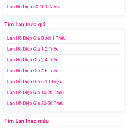
Lan Hồ Điệp 50-100 Cành
Tìm Lan theo giá
Lan Hồ Điệp Giá Dưới 1 Triệu
Lan Hồ Điệp Giá 1-2 Triệu
Lan Hồ Điệp Giá 2-4 Triệu
Lan Hồ Điệp Giá 4-6 Triệu
Lan Hồ Điệp Giá 6-10 Triệu
Lan Hồ Điệp Giá 10-20 Triệu
Lan Hồ Điệp Giá 20-50 Triệu
Tìm Lan theo màu