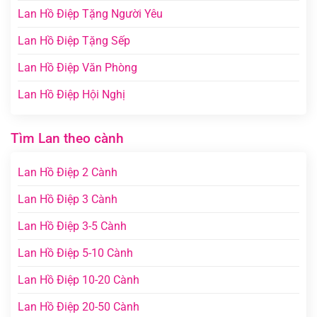
Lan Hồ Điệp Tặng Người Yêu
Lan Hồ Điệp Tặng Sếp
Lan Hồ Điệp Văn Phòng
Lan Hồ Điệp Hội Nghị
Tìm Lan theo cành
Lan Hồ Điệp 2 Cành
Lan Hồ Điệp 3 Cành
Lan Hồ Điệp 3-5 Cành
Lan Hồ Điệp 5-10 Cành
Lan Hồ Điệp 10-20 Cành
Lan Hồ Điệp 20-50 Cành