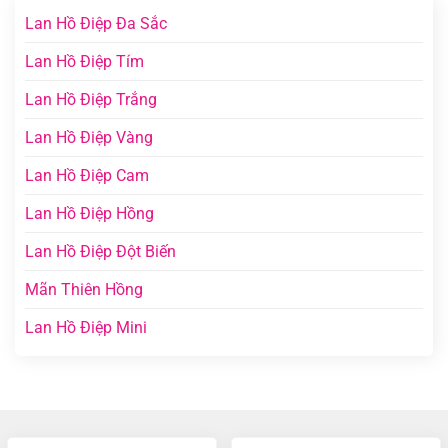
Lan Hồ Điệp Đa Sắc
Lan Hồ Điệp Tím
Lan Hồ Điệp Trắng
Lan Hồ Điệp Vàng
Lan Hồ Điệp Cam
Lan Hồ Điệp Hồng
Lan Hồ Điệp Đột Biến
Mãn Thiên Hồng
Lan Hồ Điệp Mini