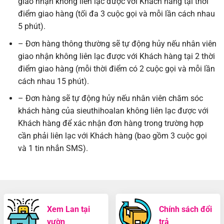
giao nhận không liên lạc được với Khách hàng tại thời
điểm giao hàng (tối đa 3 cuộc gọi và mỗi lần cách nhau
5 phút).
– Đơn hàng thông thường sẽ tự động hủy nếu nhân viên
giao nhận không liên lạc được với Khách hàng tại 2 thời
điểm giao hàng (mỗi thời điểm có 2 cuộc gọi và mỗi lần
cách nhau 15 phút).
– Đơn hàng sẽ tự động hủy nếu nhân viên chăm sóc
khách hàng của sieuthihoalan không liên lạc được với
Khách hàng để xác nhận đơn hàng trong trường hợp
cần phải liên lạc với Khách hàng (bao gồm 3 cuộc gọi
và 1 tin nhắn SMS).
Xem Lan tại
Chính sách đổi
vườn
trả