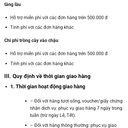
tầng lầu
Hỗ trợ miễn phí với các đơn hàng trên 500.000 đ
Tính phí với các đơn hàng khác
Chi phí trồng cây vào chậu
Hỗ trợ miễn phí với các đơn hàng trên 500.000 đ
Tính phí với các đơn hàng khác
III. Quy định về thời gian giao hàng
1. Thời gian hoạt động giao hàng
– Đối với hàng tươi sống, voucher/giấy chứng
nhận dịch vụ: phục vụ giao hàng 7 ngày trong
tuần (trừ ngày Lễ, Tết).
– Đối với hàng thông thường: phục vụ giao