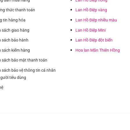
ng thức thanh toán
Lan Hồ Điệp vàng
g tin hàng hóa
Lan Hồ Điệp nhiều màu
h sách giao hàng
Lan Hồ Điệp Mini
h sách bảo hành
Lan Hồ Điệp đột biến
h sách kiểm hàng
Hoa lan Mãn Thiên Hồng
h sách bảo mật thanh toán
 sách bảo vệ thông tin cá nhân
gười tiêu dùng
hệ