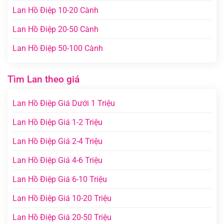
Lan Hồ Điệp 10-20 Cành
Lan Hồ Điệp 20-50 Cành
Lan Hồ Điệp 50-100 Cành
Tìm Lan theo giá
Lan Hồ Điệp Giá Dưới 1 Triệu
Lan Hồ Điệp Giá 1-2 Triệu
Lan Hồ Điệp Giá 2-4 Triệu
Lan Hồ Điệp Giá 4-6 Triệu
Lan Hồ Điệp Giá 6-10 Triệu
Lan Hồ Điệp Giá 10-20 Triệu
Lan Hồ Điệp Giá 20-50 Triệu