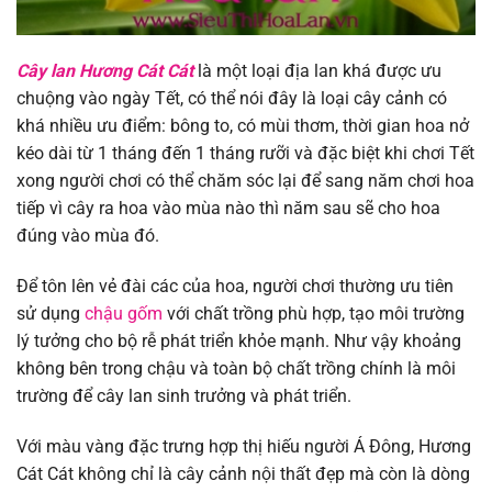
Cây lan Hương Cát Cát
là một loại địa lan khá được ưu
chuộng vào ngày Tết, có thể nói đây là loại cây cảnh có
khá nhiều ưu điểm: bông to, có mùi thơm, thời gian hoa nở
kéo dài từ 1 tháng đến 1 tháng rưỡi và đặc biệt khi chơi Tết
xong người chơi có thể chăm sóc lại để sang năm chơi hoa
tiếp vì cây ra hoa vào mùa nào thì năm sau sẽ cho hoa
đúng vào mùa đó.
Để tôn lên vẻ đài các của hoa, người chơi thường ưu tiên
sử dụng
chậu gốm
với chất trồng phù hợp, tạo môi trường
lý tưởng cho bộ rễ phát triển khỏe mạnh.
Như vậy khoảng
không bên trong chậu và toàn bộ chất trồng chính là môi
trường để cây lan sinh trưởng và phát triển.
Với màu vàng đặc trưng hợp thị hiếu người Á Đông, Hương
Cát Cát không chỉ là cây cảnh nội thất đẹp mà còn là dòng