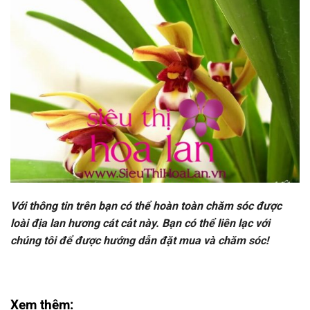
Với thông tin trên bạn có thể hoàn toàn chăm sóc được
loài địa lan hương cát cảt này. Bạn có thể liên lạc với
chúng tôi để được hướng dẫn đặt mua và chăm sóc!
Xem thêm: