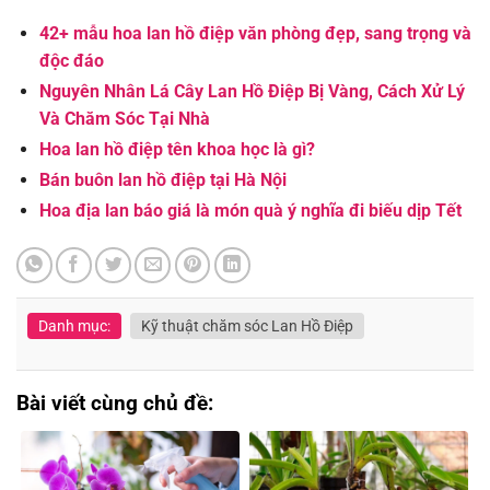
42+ mẫu hoa lan hồ điệp văn phòng đẹp, sang trọng và
độc đáo
Nguyên Nhân Lá Cây Lan Hồ Điệp Bị Vàng, Cách Xử Lý
Và Chăm Sóc Tại Nhà
Hoa lan hồ điệp tên khoa học là gì?
Bán buôn lan hồ điệp tại Hà Nội
Hoa địa lan báo giá là món quà ý nghĩa đi biếu dịp Tết
Danh mục:
Kỹ thuật chăm sóc Lan Hồ Điệp
Bài viết cùng chủ đề: