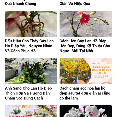
Quả Nhanh Chóng
Giản Và Hiệu Quả
Dấu Hiệu Cho Thấy Cây Lan
Cách Uốn Cây Lan Hồ Điệp
Hồ Điệp Yếu, Nguyên Nhân
Uốn Đẹp, Đúng Kỹ Thuật Cho
Và Cách Phục Hồi
Người Mới Tại Nhà
Ánh Sáng Cho Lan Hồ Điệp
Cách chăm sóc hoa lan hồ
Thích Hợp Và Hướng Dẫn
điệp sau tết đơn giản ai cũng
Chăm Sóc Đúng Cách
có thể làm