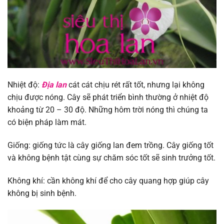
Nhiệt độ:
Địa lan
cát cát chịu rét rất tốt, nhưng lại không
chịu được nóng. Cây sẽ phát triển bình thường ở nhiệt độ
khoảng từ 20 – 30 độ. Những hôm trời nóng thì chúng ta
có biện pháp làm mát.
Giống: giống tức là cây giống lan đem trồng. Cây giống tốt
và không bệnh tật cùng sự chăm sóc tốt sẽ sinh trưởng tốt.
Không khí: cần không khí để cho cây quang hợp giúp cây
không bị sinh bệnh.