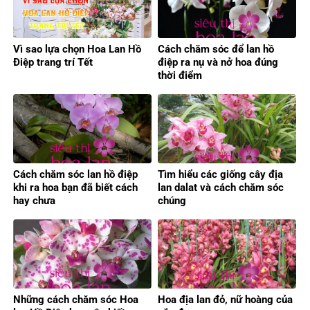
Vì sao lựa chọn Hoa Lan Hồ
Cách chăm sóc để lan hồ
Điệp trang trí Tết
điệp ra nụ và nở hoa đúng
thời điểm
Cách chăm sóc lan hồ điệp
Tìm hiểu các giống cây địa
khi ra hoa bạn đã biết cách
lan dalat và cách chăm sóc
hay chưa
chúng
Những cách chăm sóc Hoa
Hoa địa lan đỏ, nữ hoàng của