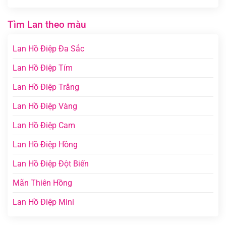
Tìm Lan theo màu
Lan Hồ Điệp Đa Sắc
Lan Hồ Điệp Tím
Lan Hồ Điệp Trắng
Lan Hồ Điệp Vàng
Lan Hồ Điệp Cam
Lan Hồ Điệp Hồng
Lan Hồ Điệp Đột Biến
Mãn Thiên Hồng
Lan Hồ Điệp Mini