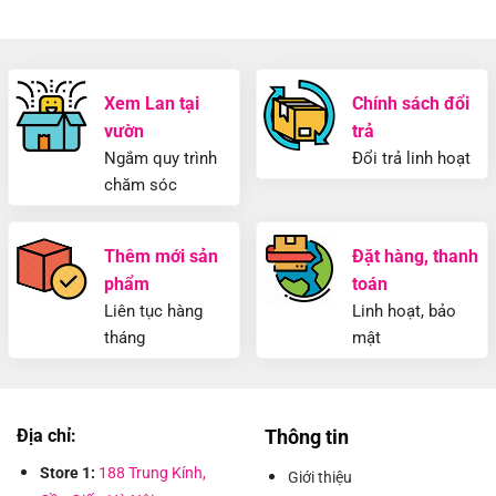
Xem Lan tại
Chính sách đổi
vườn
trả
Ngắm quy trình
Đổi trả linh hoạt
chăm sóc
Thêm mới sản
Đặt hàng, thanh
phẩm
toán
Liên tục hàng
Linh hoạt, bảo
tháng
mật
Địa chỉ:
Thông tin
Store 1:
188 Trung Kính,
Giới thiệu