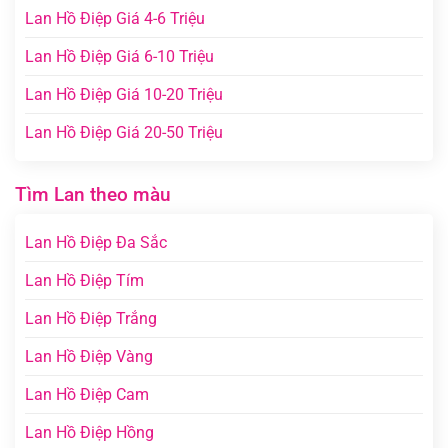
Lan Hồ Điệp Giá 4-6 Triệu
Lan Hồ Điệp Giá 6-10 Triệu
Lan Hồ Điệp Giá 10-20 Triệu
Lan Hồ Điệp Giá 20-50 Triệu
Tìm Lan theo màu
Lan Hồ Điệp Đa Sắc
Lan Hồ Điệp Tím
Lan Hồ Điệp Trắng
Lan Hồ Điệp Vàng
Lan Hồ Điệp Cam
Lan Hồ Điệp Hồng