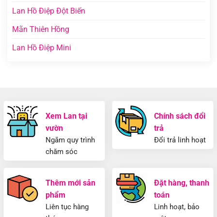
Lan Hồ Điệp Đột Biến
Mãn Thiên Hồng
Lan Hồ Điệp Mini
Xem Lan tại
Chính sách đổi
vườn
trả
Ngắm quy trình
Đổi trả linh hoạt
chăm sóc
Thêm mới sản
Đặt hàng, thanh
phẩm
toán
Liên tục hàng
Linh hoạt, bảo