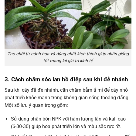
Tạo chồi từ cành hoa và dùng chất kích thích giúp nhân giống
tốt mang lại giá trị kinh tế
3. Cách chăm sóc lan hồ điệp sau khi đẻ nhánh
Sau khi cây đã đẻ nhánh, cần chăm bẵm tỉ mỉ để cây nhỏ
phát triển khỏe mạnh trong không gian sống thoáng đãng.
Một số lưu ý quan trọng gồm:
Sử dụng phân bón NPK với hàm lượng lân và kali cao
(6-30-30) giúp hoa phát triển lớn và màu sắc rực rỡ.