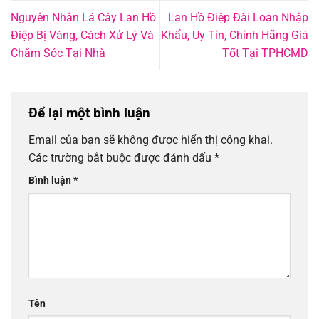
Nguyên Nhân Lá Cây Lan Hồ
Lan Hồ Điệp Đài Loan Nhập
Điệp Bị Vàng, Cách Xử Lý Và
Khẩu, Uy Tín, Chính Hãng Giá
Chăm Sóc Tại Nhà
Tốt Tại TPHCMD
Để lại một bình luận
Email của bạn sẽ không được hiển thị công khai.
Các trường bắt buộc được đánh dấu
*
Bình luận
*
Tên