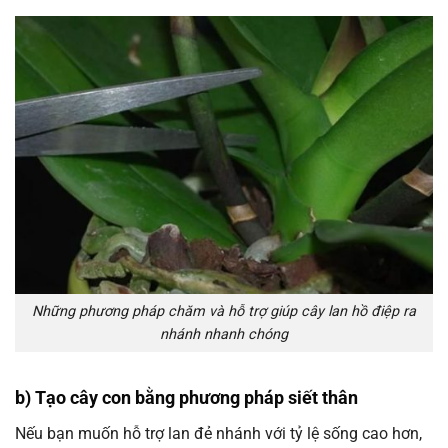
Những phương pháp chăm và hỗ trợ giúp cây lan hồ điệp ra
nhánh nhanh chóng
b) Tạo cây con bằng phương pháp siết thân
Nếu bạn muốn hỗ trợ lan đẻ nhánh với tỷ lệ sống cao hơn,