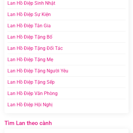
Lan Hồ Điệp Sinh Nhật
Lan Hồ Điệp Sự Kiện
Lan Hồ Điệp Tân Gia
Lan Hồ Điệp Tặng Bố
Lan Hồ Điệp Tặng Đối Tác
Lan Hồ Điệp Tặng Mẹ
Lan Hồ Điệp Tặng Người Yêu
Lan Hồ Điệp Tặng Sếp
Lan Hồ Điệp Văn Phòng
Lan Hồ Điệp Hội Nghị
Tìm Lan theo cành