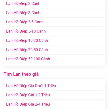
Lan Hồ Điệp 2 Cành
Lan Hồ Điệp 3 Cành
Lan Hồ Điệp 3-5 Cành
Lan Hồ Điệp 5-10 Cành
Lan Hồ Điệp 10-20 Cành
Lan Hồ Điệp 20-50 Cành
Lan Hồ Điệp 50-100 Cành
Tìm Lan theo giá
Lan Hồ Điệp Giá Dưới 1 Triệu
Lan Hồ Điệp Giá 1-2 Triệu
Lan Hồ Điệp Giá 2-4 Triệu