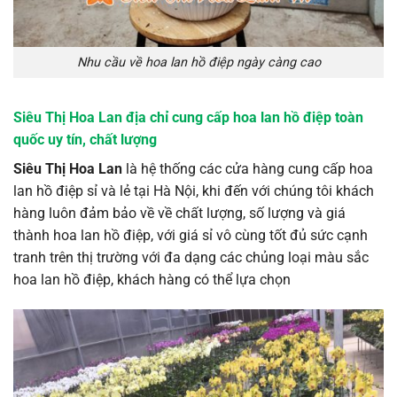
Nhu cầu về hoa lan hồ điệp ngày càng cao
Siêu Thị Hoa Lan địa chỉ cung cấp hoa lan hồ điệp toàn
quốc uy tín, chất lượng
Siêu Thị Hoa Lan
là hệ thống các cửa hàng cung cấp hoa
lan hồ điệp sỉ và lẻ tại Hà Nội, khi đến với chúng tôi khách
hàng luôn đảm bảo về về chất lượng, số lượng và giá
thành hoa lan hồ điệp, với giá sỉ vô cùng tốt đủ sức cạnh
tranh trên thị trường với đa dạng các chủng loại màu sắc
hoa lan hồ điệp, khách hàng có thể lựa chọn