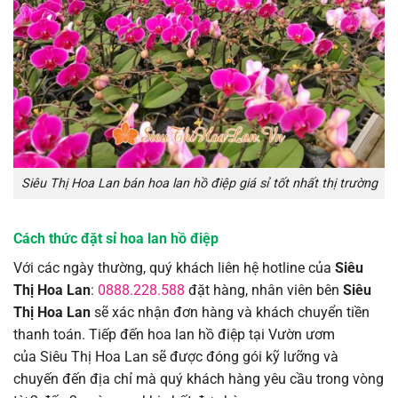
Siêu Thị Hoa Lan bán hoa lan hồ điệp giá sỉ tốt nhất thị trường
Cách thức đặt sỉ hoa lan hồ điệp
Với các ngày thường, quý khách liên hệ hotline của
Siêu
Thị Hoa Lan
:
0888.228.588
đặt hàng, nhân viên bên
Siêu
Thị Hoa Lan
sẽ xác nhận đơn hàng và khách chuyển tiền
thanh toán. Tiếp đến hoa lan hồ điệp tại Vườn ươm
của Siêu Thị Hoa Lan sẽ được đóng gói kỹ lưỡng và
chuyến đến địa chỉ mà quý khách hàng yêu cầu trong vòng