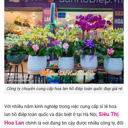
Công ty chuyên cung cấp hoa lan hồ điệp toàn quốc đẹp giá rẻ
Với nhiều năm kinh nghiệp trong việc cung cấp sỉ lẻ hoa
Siêu Thị
lan hồ điệp toàn quốc và đặc biệt ở tại Hà Nội,
Hoa Lan
chính là nơi đáng tin cậy được nhiều công ty, đối