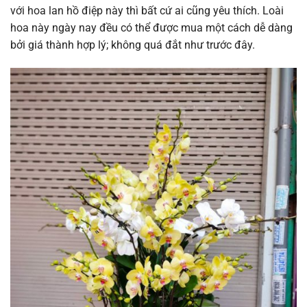
với hoa lan hồ điệp này thì bất cứ ai cũng yêu thích. Loài
hoa này ngày nay đều có thể được mua một cách dễ dàng
bởi giá thành hợp lý; không quá đắt như trước đây.