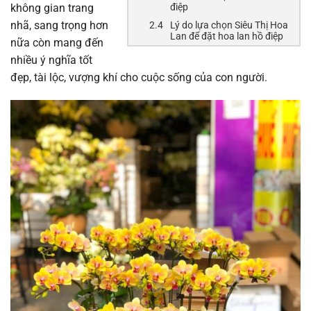
không gian trang
điệp
nhã, sang trọng hơn
Lý do lựa chọn Siêu Thị Hoa
Lan để đặt hoa lan hồ điệp
nữa còn mang đến
nhiều ý nghĩa tốt
đẹp, tài lộc, vượng khí cho cuộc sống của con người.