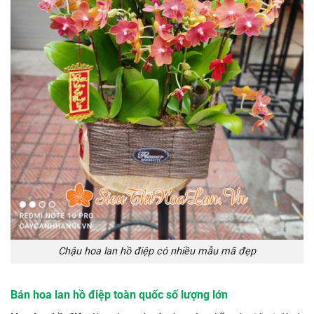
Chậu hoa lan hồ điệp có nhiều mẫu mã đẹp
Bán hoa lan hồ điệp toàn quốc số lượng lớn