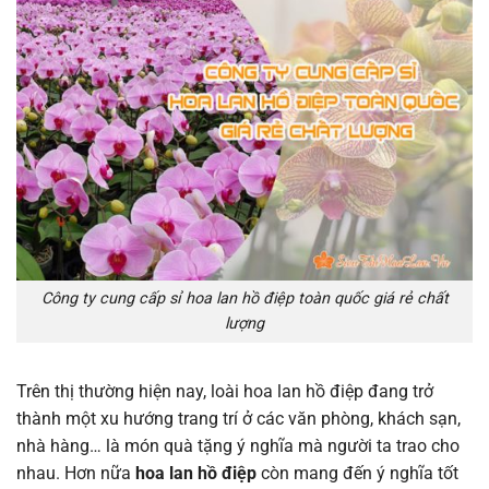
Công ty cung cấp sỉ hoa lan hồ điệp toàn quốc giá rẻ chất
lượng
Trên thị thường hiện nay, loài hoa lan hồ điệp đang trở
thành một xu hướng trang trí ở các văn phòng, khách sạn,
nhà hàng… là món quà tặng ý nghĩa mà người ta trao cho
nhau. Hơn nữa
hoa lan hồ điệp
còn mang đến ý nghĩa tốt