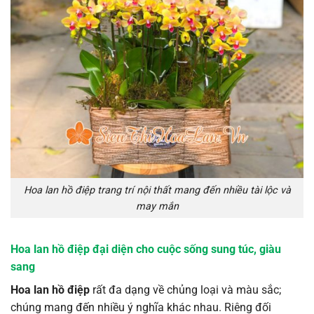
Hoa lan hồ điệp trang trí nội thất mang đến nhiều tài lộc và
may mắn
Hoa lan hồ điệp đại diện cho cuộc sống sung túc, giàu
sang
Hoa lan hồ điệp
rất đa dạng về chủng loại và màu sắc;
chúng mang đến nhiều ý nghĩa khác nhau. Riêng đối