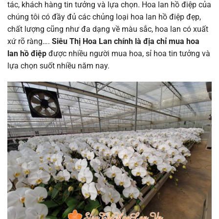
tác, khách hàng tin tưởng và lựa chọn. Hoa lan hồ điệp của
chúng tôi có đầy đủ các chủng loại hoa lan hồ điệp đẹp,
chất lượng cũng như đa dạng về màu sắc, hoa lan có xuất
xứ rõ ràng….
Siêu Thị Hoa Lan chính là địa chỉ mua hoa
lan hồ điệp
được nhiều người mua hoa, sỉ hoa tin tưởng và
lựa chọn suốt nhiều năm nay.