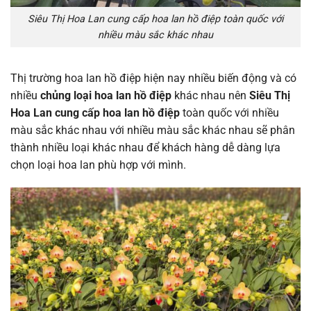
Siêu Thị Hoa Lan cung cấp hoa lan hồ điệp toàn quốc với
nhiều màu sắc khác nhau
Thị trường hoa lan hồ điệp hiện nay nhiều biến động và có
nhiều
chủng loại hoa lan hồ điệp
khác nhau nên
Siêu Thị
Hoa Lan
cung cấp hoa lan hồ điệp
toàn quốc với nhiều
màu sắc khác nhau với nhiều màu sắc khác nhau sẽ phân
thành nhiều loại khác nhau để khách hàng dễ dàng lựa
chọn loại hoa lan phù hợp với mình.