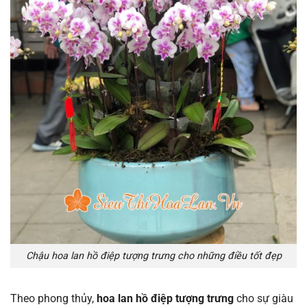
Chậu hoa lan hồ điệp tượng trưng cho những điều tốt đẹp
Theo phong thủy,
hoa lan hồ điệp tượng trưng
cho sự giàu