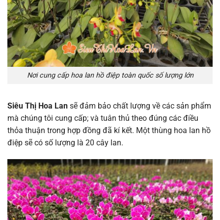
Nơi cung cấp hoa lan hồ điệp toàn quốc số lượng lớn
Siêu Thị Hoa Lan
sẽ đảm bảo chất lượng về các sản phẩm
mà chúng tôi cung cấp; và tuân thủ theo đúng các điều
thỏa thuận trong hợp đồng đã kí kết. Một thùng hoa lan hồ
điệp sẽ có số lượng là 20 cây lan.