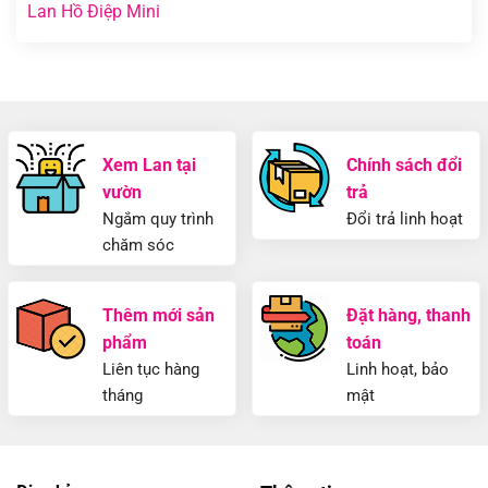
Lan Hồ Điệp Mini
Xem Lan tại
Chính sách đổi
vườn
trả
Ngắm quy trình
Đổi trả linh hoạt
chăm sóc
Thêm mới sản
Đặt hàng, thanh
phẩm
toán
Liên tục hàng
Linh hoạt, bảo
tháng
mật