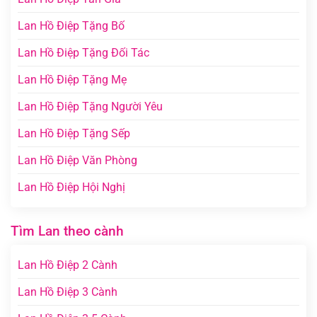
Lan Hồ Điệp Tặng Bố
Lan Hồ Điệp Tặng Đối Tác
Lan Hồ Điệp Tặng Mẹ
Lan Hồ Điệp Tặng Người Yêu
Lan Hồ Điệp Tặng Sếp
Lan Hồ Điệp Văn Phòng
Lan Hồ Điệp Hội Nghị
Tìm Lan theo cành
Lan Hồ Điệp 2 Cành
Lan Hồ Điệp 3 Cành