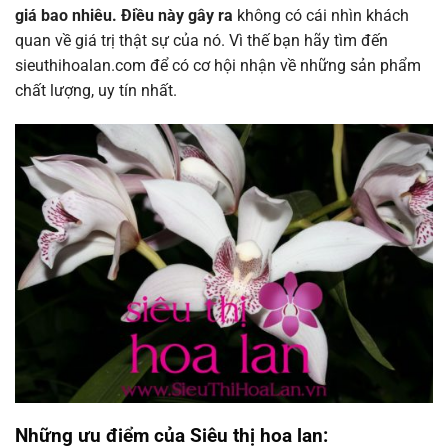
giá bao nhiêu. Điều này gây ra
không có cái nhìn khách
quan về giá trị thật sự của nó. Vì thế bạn hãy tìm đến
sieuthihoalan.com để có cơ hội nhận về những sản phẩm
chất lượng, uy tín nhất.
Những ưu điểm của Siêu thị hoa lan: