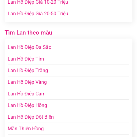
Lan Hồ Điệp Giá 10-20 Triệu
Lan Hồ Điệp Giá 20-50 Triệu
Tìm Lan theo màu
Lan Hồ Điệp Đa Sắc
Lan Hồ Điệp Tím
Lan Hồ Điệp Trắng
Lan Hồ Điệp Vàng
Lan Hồ Điệp Cam
Lan Hồ Điệp Hồng
Lan Hồ Điệp Đột Biến
Mãn Thiên Hồng