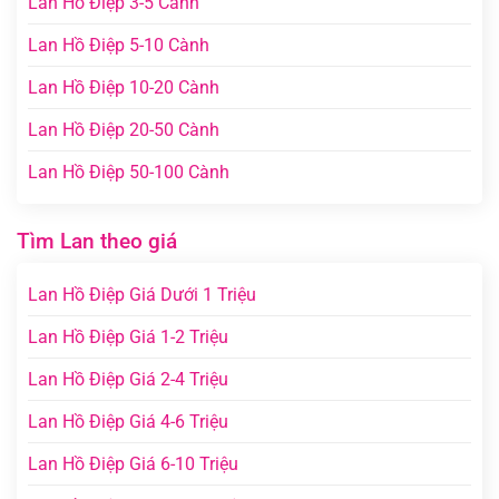
Lan Hồ Điệp 3-5 Cành
Lan Hồ Điệp 5-10 Cành
Lan Hồ Điệp 10-20 Cành
Lan Hồ Điệp 20-50 Cành
Lan Hồ Điệp 50-100 Cành
Tìm Lan theo giá
Lan Hồ Điệp Giá Dưới 1 Triệu
Lan Hồ Điệp Giá 1-2 Triệu
Lan Hồ Điệp Giá 2-4 Triệu
Lan Hồ Điệp Giá 4-6 Triệu
Lan Hồ Điệp Giá 6-10 Triệu