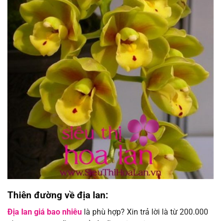
Thiên đường về địa lan:
Địa lan giá bao nhiêu
là phù hợp? Xin trả lời là từ 200.000