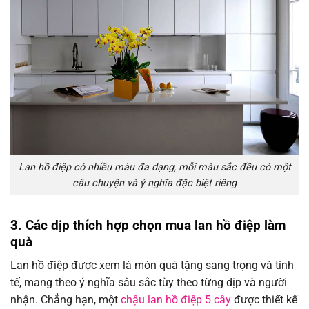
Lan hồ điệp có nhiều màu đa dạng, mỗi màu sắc đều có một
câu chuyện và ý nghĩa đặc biệt riêng
3. Các dịp thích hợp chọn mua lan hồ điệp làm
quà
Lan hồ điệp được xem là món quà tặng sang trọng và tinh
tế, mang theo ý nghĩa sâu sắc tùy theo từng dịp và người
nhận. Chẳng hạn, một
chậu lan hồ điệp 5 cây
được thiết kế