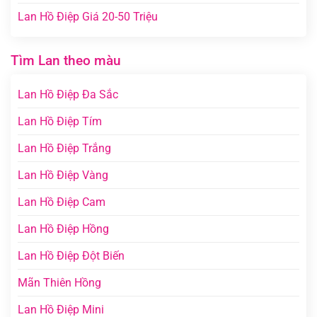
Lan Hồ Điệp Giá 20-50 Triệu
Tìm Lan theo màu
Lan Hồ Điệp Đa Sắc
Lan Hồ Điệp Tím
Lan Hồ Điệp Trắng
Lan Hồ Điệp Vàng
Lan Hồ Điệp Cam
Lan Hồ Điệp Hồng
Lan Hồ Điệp Đột Biến
Mãn Thiên Hồng
Lan Hồ Điệp Mini