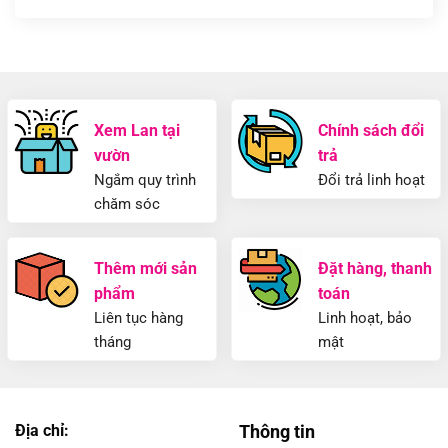
Xem Lan tại
Chính sách đổi
vườn
trả
Ngắm quy trình
Đổi trả linh hoạt
chăm sóc
Thêm mới sản
Đặt hàng, thanh
phẩm
toán
Liên tục hàng
Linh hoạt, bảo
tháng
mật
Địa chỉ:
Thông tin