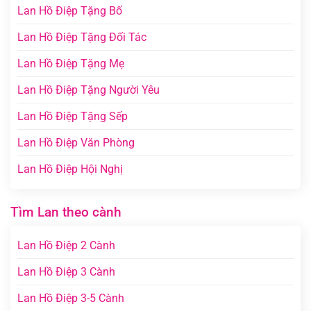
Lan Hồ Điệp Tặng Bố
Lan Hồ Điệp Tặng Đối Tác
Lan Hồ Điệp Tặng Mẹ
Lan Hồ Điệp Tặng Người Yêu
Lan Hồ Điệp Tặng Sếp
Lan Hồ Điệp Văn Phòng
Lan Hồ Điệp Hội Nghị
Tìm Lan theo cành
Lan Hồ Điệp 2 Cành
Lan Hồ Điệp 3 Cành
Lan Hồ Điệp 3-5 Cành