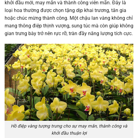
khởi đầu mới, may mắn và thành công viên mãn. Đây là
loại hoa thường được chọn tặng dịp khai trương, tân gia
hoặc chúc mừng thành công. Một chậu lan vàng không chỉ
mang thông điệp thịnh vượng, sung túc mà còn giúp không
gian trưng bày trở nên rực rỡ, tràn đầy năng lượng tích cực.
Hồ điệp vàng tượng trưng cho sự may mắn, thành công và
khởi đầu thuận lợi