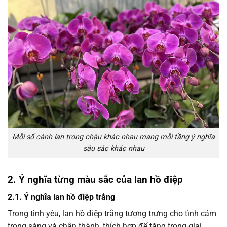
Mỗi số cành lan trong chậu khác nhau mang mỗi tầng ý nghĩa
sâu sắc khác nhau
2. Ý nghĩa từng màu sắc của lan hồ điệp
2.1. Ý nghĩa lan hồ điệp trắng
Trong tình yêu, lan hồ điệp trắng tượng trưng cho tình cảm
trong sáng và chân thành, thích hợp để tặng trong giai