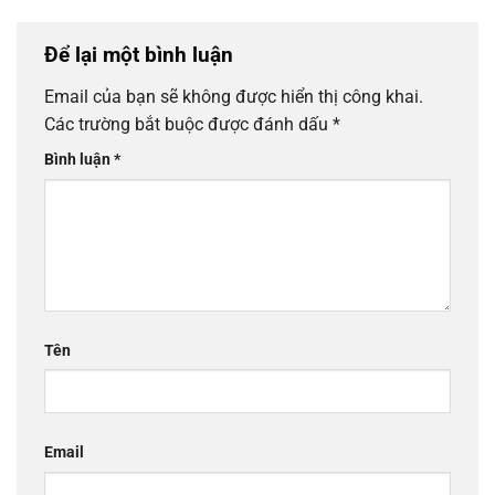
Để lại một bình luận
Email của bạn sẽ không được hiển thị công khai.
Các trường bắt buộc được đánh dấu
*
Bình luận
*
Tên
Email