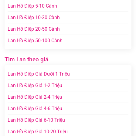
Lan Hồ Điệp 5-10 Cành
Lan Hồ Điệp 10-20 Cành
Lan Hồ Điệp 20-50 Cành
Lan Hồ Điệp 50-100 Cành
Tìm Lan theo giá
Lan Hồ Điệp Giá Dưới 1 Triệu
Lan Hồ Điệp Giá 1-2 Triệu
Lan Hồ Điệp Giá 2-4 Triệu
Lan Hồ Điệp Giá 4-6 Triệu
Lan Hồ Điệp Giá 6-10 Triệu
Lan Hồ Điệp Giá 10-20 Triệu