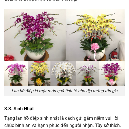
Lan hồ điệp là một món quà tinh tế cho dịp mừng tân gia
3.3. Sinh Nhật
Tặng lan hồ điệp sinh nhật là cách gửi gắm niềm vui, lời
chúc bình an và hạnh phúc đến người nhận. Tùy sở thích,