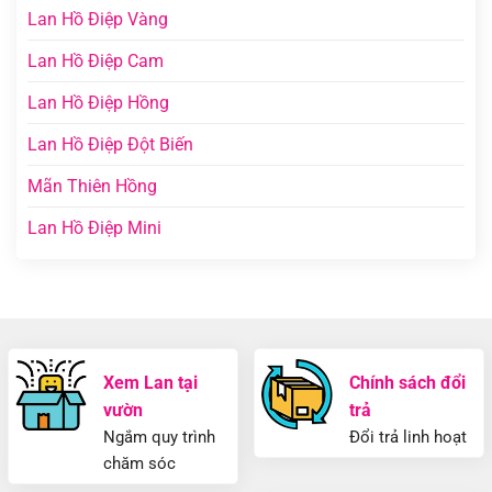
Lan Hồ Điệp Vàng
Lan Hồ Điệp Cam
Lan Hồ Điệp Hồng
Lan Hồ Điệp Đột Biến
Mãn Thiên Hồng
Lan Hồ Điệp Mini
Xem Lan tại
Chính sách đổi
vườn
trả
Ngắm quy trình
Đổi trả linh hoạt
chăm sóc