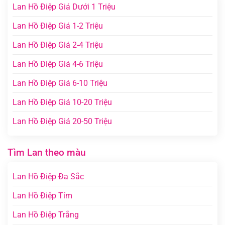
Lan Hồ Điệp Giá Dưới 1 Triệu
Lan Hồ Điệp Giá 1-2 Triệu
Lan Hồ Điệp Giá 2-4 Triệu
Lan Hồ Điệp Giá 4-6 Triệu
Lan Hồ Điệp Giá 6-10 Triệu
Lan Hồ Điệp Giá 10-20 Triệu
Lan Hồ Điệp Giá 20-50 Triệu
Tìm Lan theo màu
Lan Hồ Điệp Đa Sắc
Lan Hồ Điệp Tím
Lan Hồ Điệp Trắng