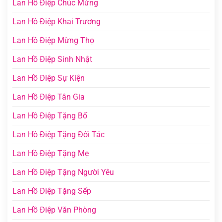
Lan Hồ Điệp Chúc Mừng
Lan Hồ Điệp Khai Trương
Lan Hồ Điệp Mừng Thọ
Lan Hồ Điệp Sinh Nhật
Lan Hồ Điệp Sự Kiện
Lan Hồ Điệp Tân Gia
Lan Hồ Điệp Tặng Bố
Lan Hồ Điệp Tặng Đối Tác
Lan Hồ Điệp Tặng Mẹ
Lan Hồ Điệp Tặng Người Yêu
Lan Hồ Điệp Tặng Sếp
Lan Hồ Điệp Văn Phòng