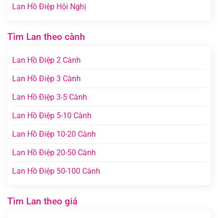
Lan Hồ Điệp Hội Nghị
Tìm Lan theo cành
Lan Hồ Điệp 2 Cành
Lan Hồ Điệp 3 Cành
Lan Hồ Điệp 3-5 Cành
Lan Hồ Điệp 5-10 Cành
Lan Hồ Điệp 10-20 Cành
Lan Hồ Điệp 20-50 Cành
Lan Hồ Điệp 50-100 Cành
Tìm Lan theo giá