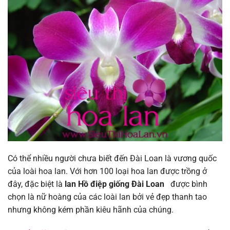
Có thể nhiều người chưa biết đến Đài Loan là vương quốc
của loài hoa lan. Với hơn 100 loại hoa lan được trồng ở
đây, đặc biệt là
lan Hồ điệp giống Đài Loan
được bình
chọn là nữ hoàng của các loài lan bởi vẻ đẹp thanh tao
nhưng không kém phần kiêu hãnh của chúng.