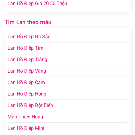
Lan Hồ Điệp Giá 20-50 Triệu
Tìm Lan theo màu
Lan Hồ Điệp Đa Sắc
Lan Hồ Điệp Tím
Lan Hồ Điệp Trắng
Lan Hồ Điệp Vàng
Lan Hồ Điệp Cam
Lan Hồ Điệp Hồng
Lan Hồ Điệp Đột Biến
Mãn Thiên Hồng
Lan Hồ Điệp Mini