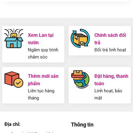
Xem Lan tại
Chính sách đổi
vườn
trả
Ngắm quy trình
Đổi trả linh hoạt
chăm sóc
Thêm mới sản
Đặt hàng, thanh
phẩm
toán
Liên tục hàng
Linh hoạt, bảo
tháng
mật
Địa chỉ:
Thông tin