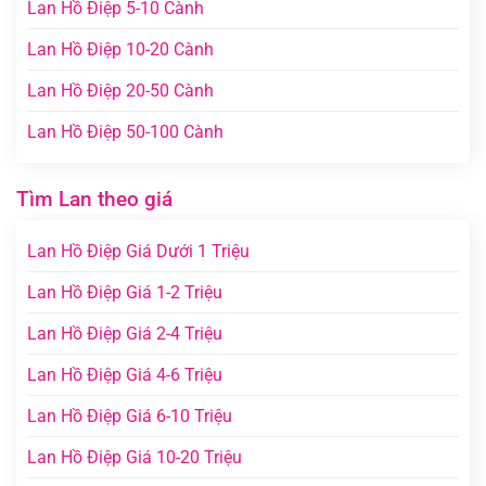
Lan Hồ Điệp 5-10 Cành
Lan Hồ Điệp 10-20 Cành
Lan Hồ Điệp 20-50 Cành
Lan Hồ Điệp 50-100 Cành
Tìm Lan theo giá
Lan Hồ Điệp Giá Dưới 1 Triệu
Lan Hồ Điệp Giá 1-2 Triệu
Lan Hồ Điệp Giá 2-4 Triệu
Lan Hồ Điệp Giá 4-6 Triệu
Lan Hồ Điệp Giá 6-10 Triệu
Lan Hồ Điệp Giá 10-20 Triệu