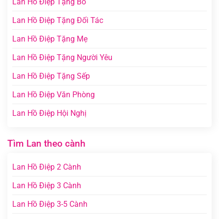
Lan Hồ Điệp Tặng Bố
Lan Hồ Điệp Tặng Đối Tác
Lan Hồ Điệp Tặng Mẹ
Lan Hồ Điệp Tặng Người Yêu
Lan Hồ Điệp Tặng Sếp
Lan Hồ Điệp Văn Phòng
Lan Hồ Điệp Hội Nghị
Tìm Lan theo cành
Lan Hồ Điệp 2 Cành
Lan Hồ Điệp 3 Cành
Lan Hồ Điệp 3-5 Cành