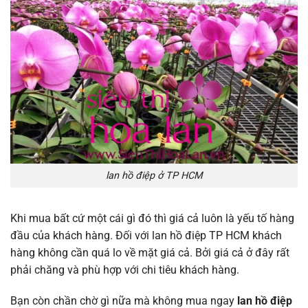
lan hồ điệp ở TP HCM
Khi mua bất cứ một cái gì đó thì giá cả luôn là yếu tố hàng
đầu của khách hàng. Đối với lan hồ điệp TP HCM khách
hàng không cần quá lo về mặt giá cả. Bởi giá cả ở đây rất
phải chăng và phù hợp với chi tiêu khách hàng.
Bạn còn chần chờ gì nữa mà không mua ngay
lan hồ điệp