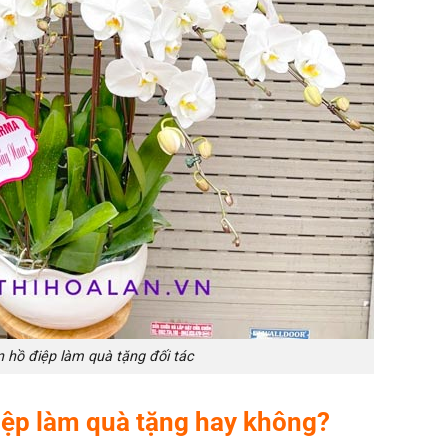
n hồ điệp làm quà tặng đối tác
iệp làm quà tặng hay không?