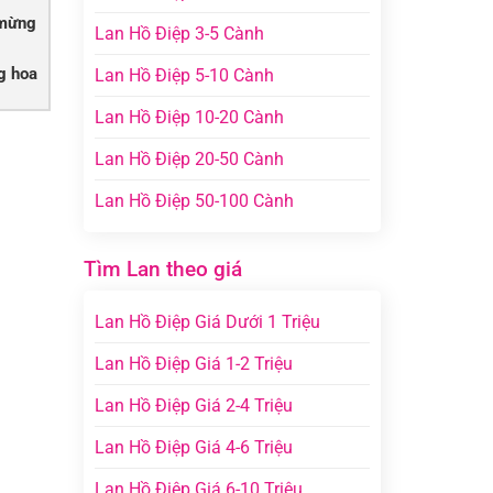
 mừng
Lan Hồ Điệp 3-5 Cành
g hoa
Lan Hồ Điệp 5-10 Cành
Lan Hồ Điệp 10-20 Cành
Lan Hồ Điệp 20-50 Cành
Lan Hồ Điệp 50-100 Cành
Tìm Lan theo giá
Lan Hồ Điệp Giá Dưới 1 Triệu
Lan Hồ Điệp Giá 1-2 Triệu
Lan Hồ Điệp Giá 2-4 Triệu
Lan Hồ Điệp Giá 4-6 Triệu
Lan Hồ Điệp Giá 6-10 Triệu