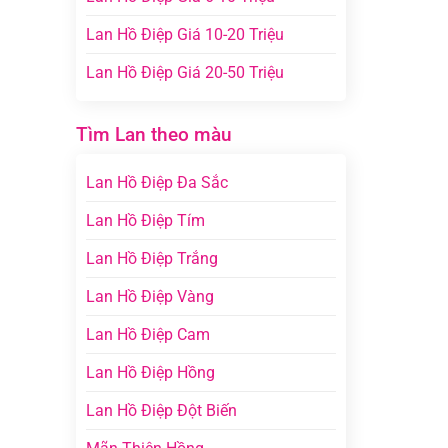
Lan Hồ Điệp Giá 10-20 Triệu
Lan Hồ Điệp Giá 20-50 Triệu
Tìm Lan theo màu
Lan Hồ Điệp Đa Sắc
Lan Hồ Điệp Tím
Lan Hồ Điệp Trắng
Lan Hồ Điệp Vàng
Lan Hồ Điệp Cam
Lan Hồ Điệp Hồng
Lan Hồ Điệp Đột Biến