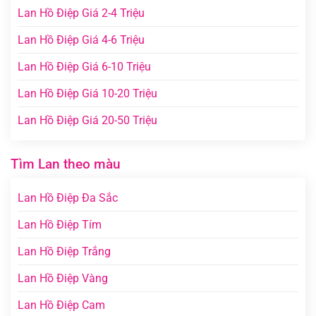
Lan Hồ Điệp Giá 2-4 Triệu
Lan Hồ Điệp Giá 4-6 Triệu
Lan Hồ Điệp Giá 6-10 Triệu
Lan Hồ Điệp Giá 10-20 Triệu
Lan Hồ Điệp Giá 20-50 Triệu
Tìm Lan theo màu
Lan Hồ Điệp Đa Sắc
Lan Hồ Điệp Tím
Lan Hồ Điệp Trắng
Lan Hồ Điệp Vàng
Lan Hồ Điệp Cam