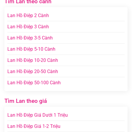
Tìm Lan theo cành
Lan Hồ Điệp 2 Cành
Lan Hồ Điệp 3 Cành
Lan Hồ Điệp 3-5 Cành
Lan Hồ Điệp 5-10 Cành
Lan Hồ Điệp 10-20 Cành
Lan Hồ Điệp 20-50 Cành
Lan Hồ Điệp 50-100 Cành
Tìm Lan theo giá
Lan Hồ Điệp Giá Dưới 1 Triệu
Lan Hồ Điệp Giá 1-2 Triệu