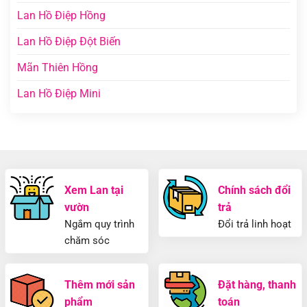
Lan Hồ Điệp Hồng
Lan Hồ Điệp Đột Biến
Mãn Thiên Hồng
Lan Hồ Điệp Mini
Xem Lan tại
Chính sách đổi
vườn
trả
Ngắm quy trình
Đổi trả linh hoạt
chăm sóc
Thêm mới sản
Đặt hàng, thanh
phẩm
toán