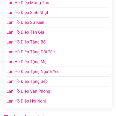
Lan Hồ Điệp Mừng Thọ
Lan Hồ Điệp Sinh Nhật
Lan Hồ Điệp Sự Kiện
Lan Hồ Điệp Tân Gia
Lan Hồ Điệp Tặng Bố
Lan Hồ Điệp Tặng Đối Tác
Lan Hồ Điệp Tặng Mẹ
Lan Hồ Điệp Tặng Người Yêu
Lan Hồ Điệp Tặng Sếp
Lan Hồ Điệp Văn Phòng
Lan Hồ Điệp Hội Nghị