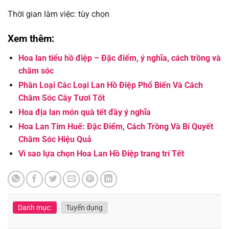
Thời gian làm việc: tùy chọn
Xem thêm:
Hoa lan tiểu hồ điệp – Đặc điểm, ý nghĩa, cách trồng và
chăm sóc
Phân Loại Các Loại Lan Hồ Điệp Phổ Biến Và Cách
Chăm Sóc Cây Tươi Tốt
Hoa địa lan món quà tết đầy ý nghĩa
Hoa Lan Tím Huế: Đặc Điểm, Cách Trồng Và Bí Quyết
Chăm Sóc Hiệu Quả
Vì sao lựa chọn Hoa Lan Hồ Điệp trang trí Tết
Danh mục:
Tuyển dụng