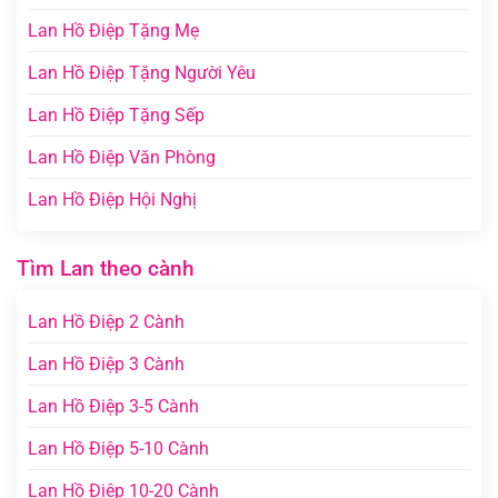
Lan Hồ Điệp Tặng Mẹ
Lan Hồ Điệp Tặng Người Yêu
Lan Hồ Điệp Tặng Sếp
Lan Hồ Điệp Văn Phòng
Lan Hồ Điệp Hội Nghị
Tìm Lan theo cành
Lan Hồ Điệp 2 Cành
Lan Hồ Điệp 3 Cành
Lan Hồ Điệp 3-5 Cành
Lan Hồ Điệp 5-10 Cành
Lan Hồ Điệp 10-20 Cành