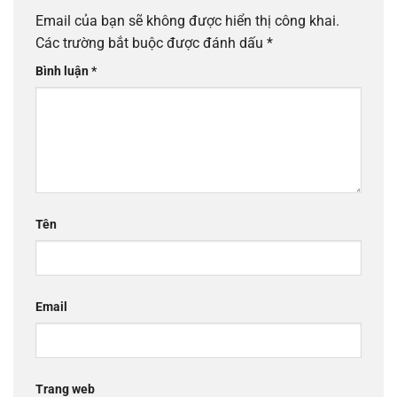
Email của bạn sẽ không được hiển thị công khai.
Các trường bắt buộc được đánh dấu
*
Bình luận
*
Tên
Email
Trang web