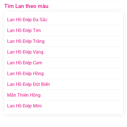
Tìm Lan theo màu
Lan Hồ Điệp Đa Sắc
Lan Hồ Điệp Tím
Lan Hồ Điệp Trắng
Lan Hồ Điệp Vàng
Lan Hồ Điệp Cam
Lan Hồ Điệp Hồng
Lan Hồ Điệp Đột Biến
Mãn Thiên Hồng
Lan Hồ Điệp Mini