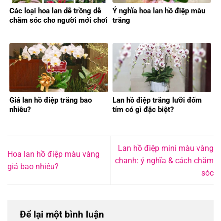
Các loại hoa lan dễ trồng dễ
Ý nghĩa hoa lan hồ điệp màu
chăm sóc cho người mới chơi
trắng
Giá lan hồ điệp trắng bao
Lan hồ điệp trắng lưỡi đốm
nhiêu?
tím có gì đặc biệt?
Lan hồ điệp mini màu vàng
Hoa lan hồ điệp màu vàng
chanh: ý nghĩa & cách chăm
giá bao nhiêu?
sóc
Để lại một bình luận