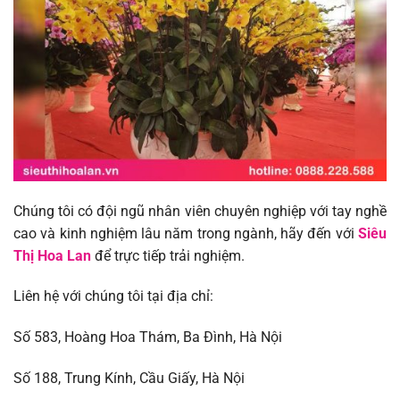
Chúng tôi có đội ngũ nhân viên chuyên nghiệp với tay nghề
cao và kinh nghiệm lâu năm trong ngành, hãy đến với
Siêu
Thị Hoa Lan
để trực tiếp trải nghiệm.
Liên hệ với chúng tôi tại địa chỉ:
Số 583, Hoàng Hoa Thám, Ba Đình, Hà Nội
Số 188, Trung Kính, Cầu Giấy, Hà Nội