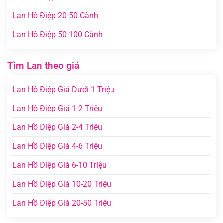
Lan Hồ Điệp 20-50 Cành
Lan Hồ Điệp 50-100 Cành
Tìm Lan theo giá
Lan Hồ Điệp Giá Dưới 1 Triệu
Lan Hồ Điệp Giá 1-2 Triệu
Lan Hồ Điệp Giá 2-4 Triệu
Lan Hồ Điệp Giá 4-6 Triệu
Lan Hồ Điệp Giá 6-10 Triệu
Lan Hồ Điệp Giá 10-20 Triệu
Lan Hồ Điệp Giá 20-50 Triệu