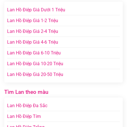
Lan Hồ Điệp Giá Dưới 1 Triệu
Lan Hồ Điệp Giá 1-2 Triệu
Lan Hồ Điệp Giá 2-4 Triệu
Lan Hồ Điệp Giá 4-6 Triệu
Lan Hồ Điệp Giá 6-10 Triệu
Lan Hồ Điệp Giá 10-20 Triệu
Lan Hồ Điệp Giá 20-50 Triệu
Tìm Lan theo màu
Lan Hồ Điệp Đa Sắc
Lan Hồ Điệp Tím