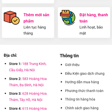
Thêm mới sản
Đặt hàng, thanh
phẩm
toán
Liên tục hàng
Linh hoạt, bảo
tháng
mật
Địa chỉ:
Thông tin
Store 1:
188 Trung Kính,
Giới thiệu
Cầu Giấy, Hà Nội
Điều Kiện giao dịch chung
Store 2:
583 Hoàng Hoa
Hướng dẫn mua hàng
Thám, Ba Đình, Hà Nội
Phương thức thanh toán
Store 3:
628 Hoàng Hoa
Thông tin hàng hóa
Thám, Tây Hồ, Hà Nội
Chính sách giao hàng
Store 4:
615 Hoàng Hoa