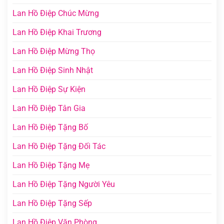
Lan Hồ Điệp Chúc Mừng
Lan Hồ Điệp Khai Trương
Lan Hồ Điệp Mừng Thọ
Lan Hồ Điệp Sinh Nhật
Lan Hồ Điệp Sự Kiện
Lan Hồ Điệp Tân Gia
Lan Hồ Điệp Tặng Bố
Lan Hồ Điệp Tặng Đối Tác
Lan Hồ Điệp Tặng Mẹ
Lan Hồ Điệp Tặng Người Yêu
Lan Hồ Điệp Tặng Sếp
Lan Hồ Điệp Văn Phòng