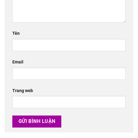
Tên
Email
Trang web