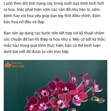
Luôn theo dõi tình trạng cây trong suốt quá trình kích tuổi
ra hoa. Việc phát hiện sớm các vấn đề như héo lá, nấm
bệnh hay vòi hoa yếu giúp bạn kịp thời điều chỉnh, đảm
bảo hoa nở đều và đẹp.
Bạn nên áp dụng các bước trên kết hợp với kỹ thuật chăm
sóc chuẩn để lan hồ điệp ra hoa như ý. Nếu có bất kỳ thắc
mắc nào trong quá trình thực hiện, bạn có thể bình luận
dưới bài viết để được tư vấn trực tiếp.