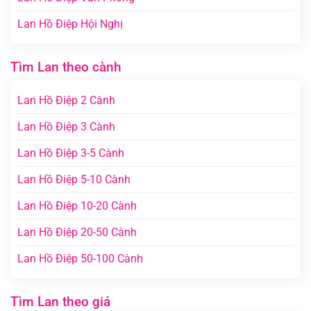
Lan Hồ Điệp Hội Nghị
Tìm Lan theo cành
Lan Hồ Điệp 2 Cành
Lan Hồ Điệp 3 Cành
Lan Hồ Điệp 3-5 Cành
Lan Hồ Điệp 5-10 Cành
Lan Hồ Điệp 10-20 Cành
Lan Hồ Điệp 20-50 Cành
Lan Hồ Điệp 50-100 Cành
Tìm Lan theo giá