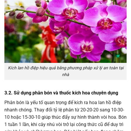
Kích lan hồ điệp hiệu quả bằng phương pháp xử lý an toàn tại
nhà
3.2. Sử dụng phân bón và thuốc kích hoa chuyên dụng
Phân bón là yếu tố quan trọng để kích ra hoa lan hồ điệp
nhanh chóng. Thay đổi tỷ lệ phân từ 20-20-20 sang 10-30-
10 hoặc 15-30-10 giúp thúc đẩy sự hình thành vòi hoa. Bón
1 tuần 1 lần, khi cây nhú vòi trở lại công thức cũ để duy trì