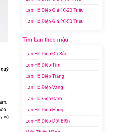
Lan Hồ Điệp Giá 10-20 Triệu
Lan Hồ Điệp Giá 20-50 Triệu
Tìm Lan theo màu
Lan Hồ Điệp Đa Sắc
Lan Hồ Điệp Tím
 quý
Lan Hồ Điệp Trắng
Lan Hồ Điệp Vàng
Lan Hồ Điệp Cam
Nam,
hoa
Lan Hồ Điệp Hồng
ẫy và
Lan Hồ Điệp Đột Biến