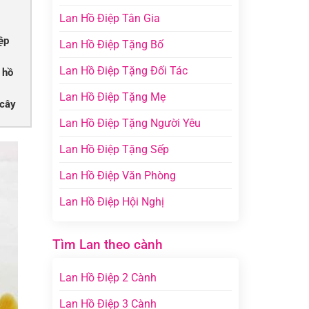
Lan Hồ Điệp Tân Gia
ệp
Lan Hồ Điệp Tặng Bố
Lan Hồ Điệp Tặng Đối Tác
 hồ
Lan Hồ Điệp Tặng Mẹ
 cây
Lan Hồ Điệp Tặng Người Yêu
Lan Hồ Điệp Tặng Sếp
Lan Hồ Điệp Văn Phòng
Lan Hồ Điệp Hội Nghị
Tìm Lan theo cành
Lan Hồ Điệp 2 Cành
Lan Hồ Điệp 3 Cành