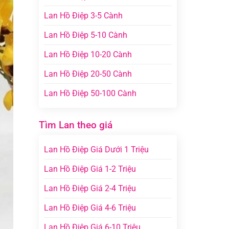
Lan Hồ Điệp 3-5 Cành
Lan Hồ Điệp 5-10 Cành
Lan Hồ Điệp 10-20 Cành
Lan Hồ Điệp 20-50 Cành
Lan Hồ Điệp 50-100 Cành
Tìm Lan theo giá
Lan Hồ Điệp Giá Dưới 1 Triệu
Lan Hồ Điệp Giá 1-2 Triệu
Lan Hồ Điệp Giá 2-4 Triệu
Lan Hồ Điệp Giá 4-6 Triệu
Lan Hồ Điệp Giá 6-10 Triệu