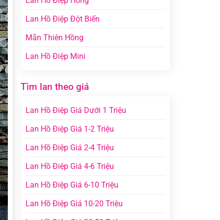
Lan Hồ Điệp Hồng
Lan Hồ Điệp Đột Biến
Mãn Thiên Hồng
Lan Hồ Điệp Mini
Tìm lan theo giá
Lan Hồ Điệp Giá Dưới 1 Triệu
Lan Hồ Điệp Giá 1-2 Triệu
Lan Hồ Điệp Giá 2-4 Triệu
Lan Hồ Điệp Giá 4-6 Triệu
Lan Hồ Điệp Giá 6-10 Triệu
Lan Hồ Điệp Giá 10-20 Triệu