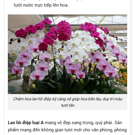
tưới nước trực tiếp lên hoa.
Chăm hoa lan hồ điệp kỹ càng sẽ giúp hoa bền lâu, duy trì màu
tươi tắn
Lan hồ điệp loại A
mang vẻ đẹp sang trọng, quý phái. Sản
phẩm mang đến không gian tươi mới cho văn phòng, phòng