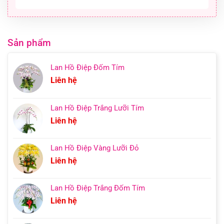
Sản phẩm
Lan Hồ Điệp Đốm Tím
Liên hệ
Lan Hồ Điệp Trắng Lưỡi Tím
Liên hệ
Lan Hồ Điệp Vàng Lưỡi Đỏ
Liên hệ
Lan Hồ Điệp Trắng Đốm Tím
Liên hệ