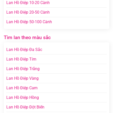
Lan Hồ Điệp 10-20 Cành
Lan Hồ Điệp 20-50 Cành
Lan Hồ Điệp 50-100 Cành
Tìm lan theo màu sắc
Lan Hồ Điệp Đa Sắc
Lan Hồ Điệp Tím
Lan Hồ Điệp Trắng
Lan Hồ Điệp Vàng
Lan Hồ Điệp Cam
Lan Hồ Điệp Hồng
Lan Hồ Điệp Đột Biến