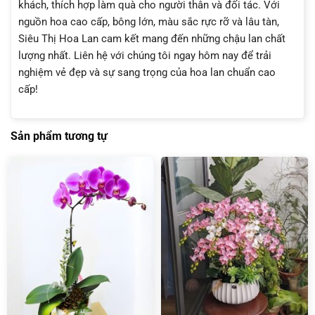
khách, thích hợp làm quà cho người thân và đối tác. Với
nguồn hoa cao cấp, bông lớn, màu sắc rực rỡ và lâu tàn,
Siêu Thị Hoa Lan cam kết mang đến những chậu lan chất
lượng nhất. Liên hệ với chúng tôi ngay hôm nay để trải
nghiệm vẻ đẹp và sự sang trọng của hoa lan chuẩn cao
cấp!
Sản phẩm tương tự