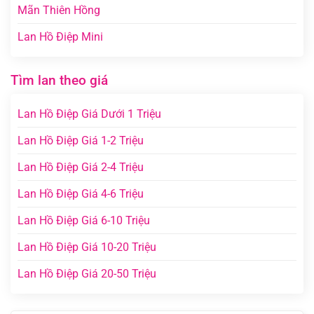
Mãn Thiên Hồng
Lan Hồ Điệp Mini
Tìm lan theo giá
Lan Hồ Điệp Giá Dưới 1 Triệu
Lan Hồ Điệp Giá 1-2 Triệu
Lan Hồ Điệp Giá 2-4 Triệu
Lan Hồ Điệp Giá 4-6 Triệu
Lan Hồ Điệp Giá 6-10 Triệu
Lan Hồ Điệp Giá 10-20 Triệu
Lan Hồ Điệp Giá 20-50 Triệu