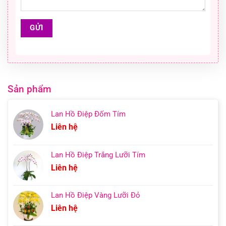
Sản phẩm
Lan Hồ Điệp Đốm Tím
Liên hệ
Lan Hồ Điệp Trắng Lưỡi Tím
Liên hệ
Lan Hồ Điệp Vàng Lưỡi Đỏ
Liên hệ