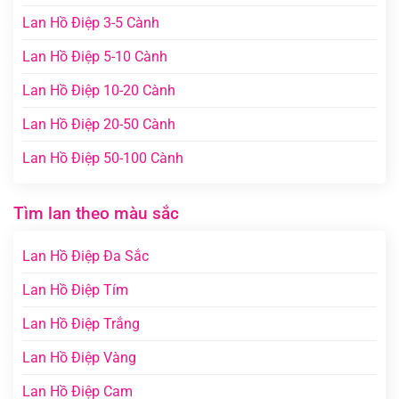
Lan Hồ Điệp 3-5 Cành
Lan Hồ Điệp 5-10 Cành
Lan Hồ Điệp 10-20 Cành
Lan Hồ Điệp 20-50 Cành
Lan Hồ Điệp 50-100 Cành
Tìm lan theo màu sắc
Lan Hồ Điệp Đa Sắc
Lan Hồ Điệp Tím
Lan Hồ Điệp Trắng
Lan Hồ Điệp Vàng
Lan Hồ Điệp Cam