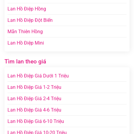
Lan Hồ Điệp Hồng
Lan Hồ Điệp Đột Biến
Mãn Thiên Hồng
Lan Hồ Điệp Mini
Tìm lan theo giá
Lan Hồ Điệp Giá Dưới 1 Triệu
Lan Hồ Điệp Giá 1-2 Triệu
Lan Hồ Điệp Giá 2-4 Triệu
Lan Hồ Điệp Giá 4-6 Triệu
Lan Hồ Điệp Giá 6-10 Triệu
Lan Hồ Điệp Giá 10-20 Triệu