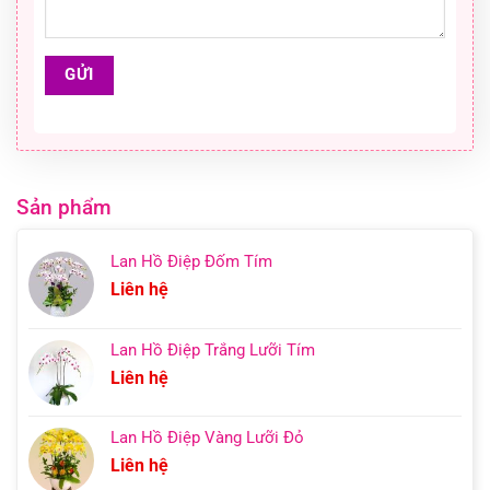
Sản phẩm
Lan Hồ Điệp Đốm Tím
Liên hệ
Lan Hồ Điệp Trắng Lưỡi Tím
Liên hệ
Lan Hồ Điệp Vàng Lưỡi Đỏ
Liên hệ