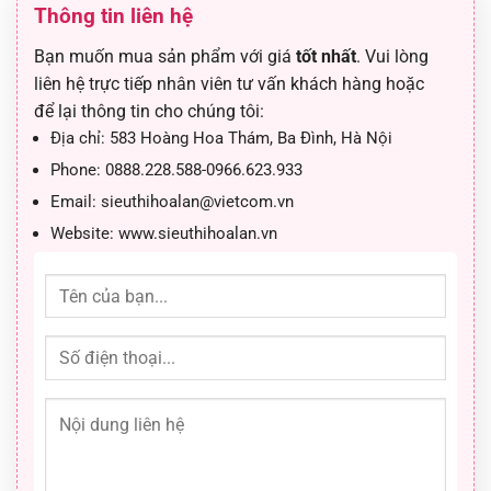
Thông tin liên hệ
Bạn muốn mua sản phẩm với giá
tốt nhất
. Vui lòng
liên hệ trực tiếp nhân viên tư vấn khách hàng hoặc
để lại thông tin cho chúng tôi:
Địa chỉ:
583 Hoàng Hoa Thám, Ba Đình, Hà Nội
Phone:
0888.228.588-0966.623.933
Email:
sieuthihoalan@vietcom.vn
Website:
www.sieuthihoalan.vn