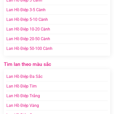
Lan Hồ Điệp 3 Cành
Lan Hồ Điệp 3-5 Cành
Lan Hồ Điệp 5-10 Cành
Lan Hồ Điệp 10-20 Cành
Lan Hồ Điệp 20-50 Cành
Lan Hồ Điệp 50-100 Cành
Tìm lan theo màu sắc
Lan Hồ Điệp Đa Sắc
Lan Hồ Điệp Tím
Lan Hồ Điệp Trắng
Lan Hồ Điệp Vàng