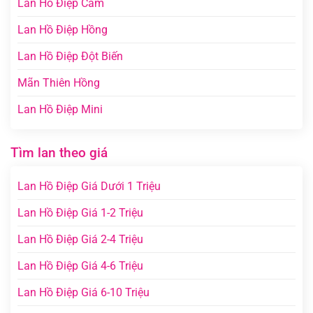
Lan Hồ Điệp Cam
Lan Hồ Điệp Hồng
Lan Hồ Điệp Đột Biến
Mãn Thiên Hồng
Lan Hồ Điệp Mini
Tìm lan theo giá
Lan Hồ Điệp Giá Dưới 1 Triệu
Lan Hồ Điệp Giá 1-2 Triệu
Lan Hồ Điệp Giá 2-4 Triệu
Lan Hồ Điệp Giá 4-6 Triệu
Lan Hồ Điệp Giá 6-10 Triệu