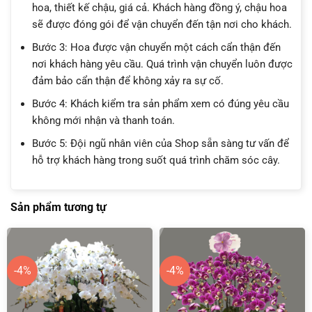
hoa, thiết kế chậu, giá cả. Khách hàng đồng ý, chậu hoa
sẽ được đóng gói để vận chuyển đến tận nơi cho khách.
Bước 3: Hoa được vận chuyển một cách cẩn thận đến
nơi khách hàng yêu cầu. Quá trình vận chuyển luôn được
đảm bảo cẩn thận để không xảy ra sự cố.
Bước 4: Khách kiểm tra sản phẩm xem có đúng yêu cầu
không mới nhận và thanh toán.
Bước 5: Đội ngũ nhân viên của Shop sẵn sàng tư vấn để
hỗ trợ khách hàng trong suốt quá trình chăm sóc cây.
Sản phẩm tương tự
-4%
-4%