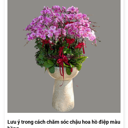
Lưu ý trong cách chăm sóc chậu hoa hồ điệp màu