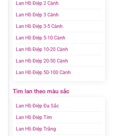
Lan Hồ Điệp 2 Cành
Lan Hồ Điệp 3 Cành
Lan Hồ Điệp 3-5 Cành
Lan Hồ Điệp 5-10 Cành
Lan Hồ Điệp 10-20 Cành
Lan Hồ Điệp 20-50 Cành
Lan Hồ Điệp 50-100 Cành
Tìm lan theo màu sắc
Lan Hồ Điệp Đa Sắc
Lan Hồ Điệp Tím
Lan Hồ Điệp Trắng