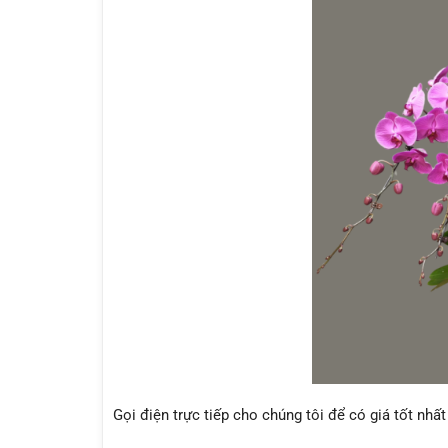
Gọi điện trực tiếp cho chúng tôi để có giá tốt nhấ