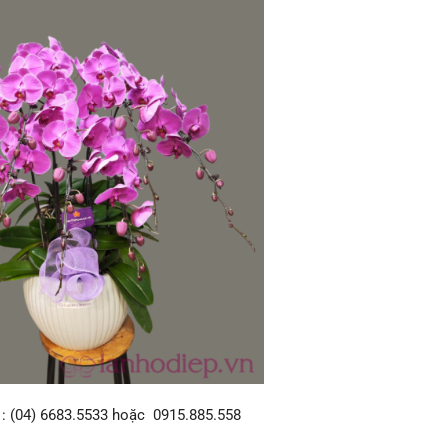
t : (04) 6683.5533 hoặc 0915.885.558