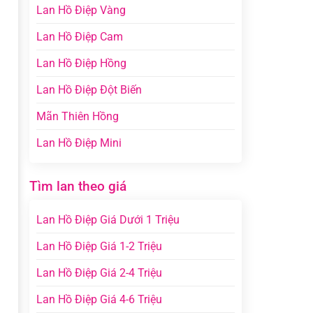
Lan Hồ Điệp Vàng
Lan Hồ Điệp Cam
Lan Hồ Điệp Hồng
Lan Hồ Điệp Đột Biến
Mãn Thiên Hồng
Lan Hồ Điệp Mini
Tìm lan theo giá
Lan Hồ Điệp Giá Dưới 1 Triệu
Lan Hồ Điệp Giá 1-2 Triệu
Lan Hồ Điệp Giá 2-4 Triệu
Lan Hồ Điệp Giá 4-6 Triệu