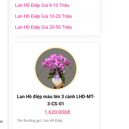
Lan Hồ Điệp Giá 6-10 Triệu
Lan Hồ Điệp Giá 10-20 Triệu
Lan Hồ Điệp Giá 20-50 Triệu
Lan Hồ điệp màu tím 3 cành LHD-MT-
3-CS-01
1,620,000đ
Tên thường gọi: Lan Hồ Điệp
ần