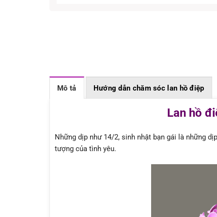
Mô tả
Hướng dẫn chăm sóc lan hồ điệp
Lan hồ đi
Những dịp như 14/2, sinh nhật bạn gái là những dịp
tượng của tình yêu.