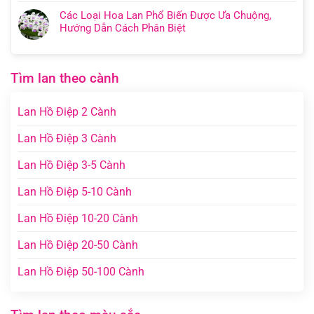
Các Loại Hoa Lan Phổ Biến Được Ưa Chuộng,
Hướng Dẫn Cách Phân Biệt
Tìm lan theo cành
Lan Hồ Điệp 2 Cành
Lan Hồ Điệp 3 Cành
Lan Hồ Điệp 3-5 Cành
Lan Hồ Điệp 5-10 Cành
Lan Hồ Điệp 10-20 Cành
Lan Hồ Điệp 20-50 Cành
Lan Hồ Điệp 50-100 Cành