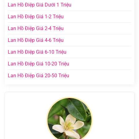
Lan Hồ Điệp Giá Dưới 1 Triệu
Lan Hồ Điệp Giá 1-2 Triệu
Lan Hồ Điệp Giá 2-4 Triệu
Lan Hồ Điệp Giá 4-6 Triệu
Lan Hồ Điệp Giá 6-10 Triệu
Lan Hồ Điệp Giá 10-20 Triệu
Lan Hồ Điệp Giá 20-50 Triệu