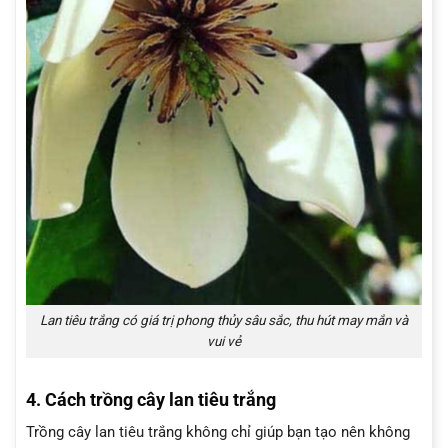
Lan tiêu trắng có giá trị phong thủy sâu sắc, thu hút may mắn và
vui vẻ
4. Cách trồng cây lan tiêu trắng
Trồng cây lan tiêu trắng không chỉ giúp bạn tạo nên không