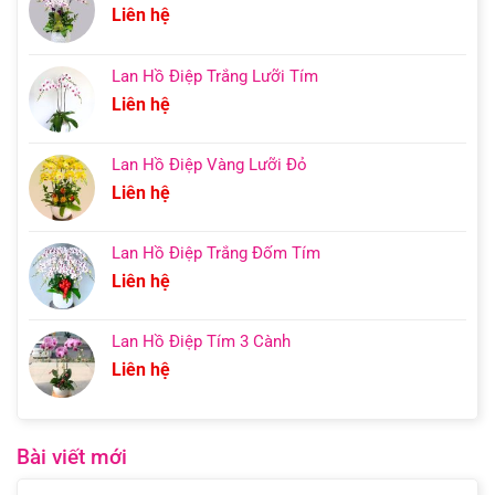
Liên hệ
Lan Hồ Điệp Trắng Lưỡi Tím
Liên hệ
Lan Hồ Điệp Vàng Lưỡi Đỏ
Liên hệ
Lan Hồ Điệp Trắng Đốm Tím
Liên hệ
Lan Hồ Điệp Tím 3 Cành
Liên hệ
Bài viết mới