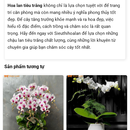
Hoa lan tiêu trắng
không chỉ là lựa chọn tuyệt vời để trang
trí căn phòng mà còn mang nhiều ý nghĩa phong thủy tốt
đẹp. Để cây tăng trưởng khỏe mạnh và ra hoa đẹp, việc
hiểu rõ đặc điểm, cách trồng và chăm sóc là rất quan
trọng. Hãy đến ngay với Sieuthihoalan để lựa chọn những
chậu lan tiêu trắng chất lượng, cùng những lời khuyên từ
chuyên gia giúp bạn chăm sóc cây tốt nhất.
Sản phẩm tương tự