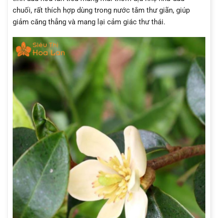
chuối, rất thích hợp dùng trong nước tắm thư giãn, giúp
giảm căng thẳng và mang lại cảm giác thư thái.