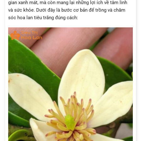
gian xanh mát, mà còn mang lại những lợi ích về tâm linh
và sức khỏe. Dưới đây là bước cơ bản để trồng và chăm
sóc hoa lan tiêu trắng đúng cách: