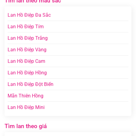
Tìm lan theo màu sắc
Lan Hồ Điệp Đa Sắc
Lan Hồ Điệp Tím
Lan Hồ Điệp Trắng
Lan Hồ Điệp Vàng
Lan Hồ Điệp Cam
Lan Hồ Điệp Hồng
Lan Hồ Điệp Đột Biến
Mãn Thiên Hồng
Lan Hồ Điệp Mini
Tìm lan theo giá