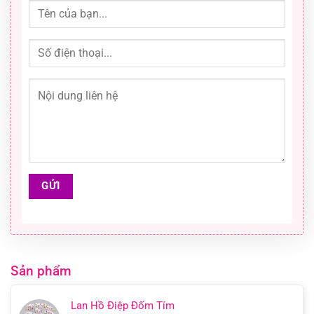
Sản phẩm
Lan Hồ Điệp Đốm Tím