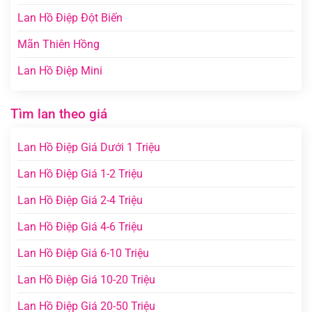
Lan Hồ Điệp Đột Biến
Mãn Thiên Hồng
Lan Hồ Điệp Mini
Tìm lan theo giá
Lan Hồ Điệp Giá Dưới 1 Triệu
Lan Hồ Điệp Giá 1-2 Triệu
Lan Hồ Điệp Giá 2-4 Triệu
Lan Hồ Điệp Giá 4-6 Triệu
Lan Hồ Điệp Giá 6-10 Triệu
Lan Hồ Điệp Giá 10-20 Triệu
Lan Hồ Điệp Giá 20-50 Triệu