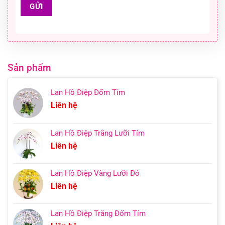
Sản phẩm
Lan Hồ Điệp Đốm Tím
Liên hệ
Lan Hồ Điệp Trắng Lưỡi Tím
Liên hệ
Lan Hồ Điệp Vàng Lưỡi Đỏ
Liên hệ
Lan Hồ Điệp Trắng Đốm Tím