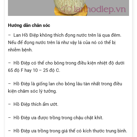
Hướng dẫn chăn sóc
– Lan Hồ Điệp không thích đọng nước trên lá qua đêm.
Nếu để đọng nước trên lá như vậy lá của nó có thể bị
nhiễm bệnh.
– Hồ Điệp có thể cho bông trong điều kiện nhiệt độ dưới
65 độ F hay 10 – 25 độ C.
– Hồ Điệp là giống lan cho bông lâu tàn nhất trong điều
kiện chăm sóc lý tưởng.
– Hồ Điệp thích ẩm ướt.
– Hồ Điệp ưa được trồng trong chậu chặt khít.
– Hồ Điệp ưa trồng trong giá thể có kích thước trung bình.