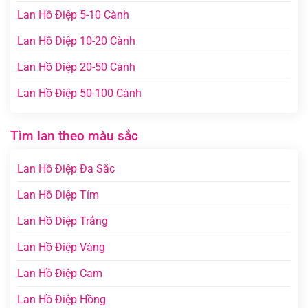
Lan Hồ Điệp 5-10 Cành
Lan Hồ Điệp 10-20 Cành
Lan Hồ Điệp 20-50 Cành
Lan Hồ Điệp 50-100 Cành
Tìm lan theo màu sắc
Lan Hồ Điệp Đa Sắc
Lan Hồ Điệp Tím
Lan Hồ Điệp Trắng
Lan Hồ Điệp Vàng
Lan Hồ Điệp Cam
Lan Hồ Điệp Hồng