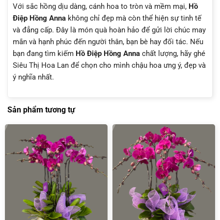
Với sắc hồng dịu dàng, cánh hoa to tròn và mềm mại,
Hồ
Điệp Hồng Anna
không chỉ đẹp mà còn thể hiện sự tinh tế
và đẳng cấp. Đây là món quà hoàn hảo để gửi lời chúc may
mắn và hạnh phúc đến người thân, bạn bè hay đối tác. Nếu
bạn đang tìm kiếm
Hồ Điệp Hồng Anna
chất lượng, hãy ghé
Siêu Thị Hoa Lan để chọn cho mình chậu hoa ưng ý, đẹp và
ý nghĩa nhất.
Sản phẩm tương tự