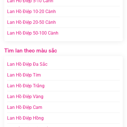
Lan Hồ Điệp 5-10 Cành
Lan Hồ Điệp 10-20 Cành
Lan Hồ Điệp 20-50 Cành
Lan Hồ Điệp 50-100 Cành
Tìm lan theo màu sắc
Lan Hồ Điệp Đa Sắc
Lan Hồ Điệp Tím
Lan Hồ Điệp Trắng
Lan Hồ Điệp Vàng
Lan Hồ Điệp Cam
Lan Hồ Điệp Hồng