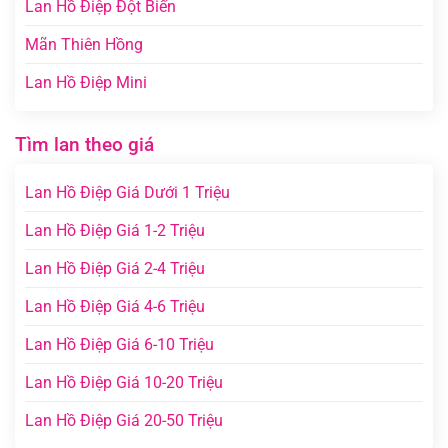
Lan Hồ Điệp Đột Biến
Mãn Thiên Hồng
Lan Hồ Điệp Mini
Tìm lan theo giá
Lan Hồ Điệp Giá Dưới 1 Triệu
Lan Hồ Điệp Giá 1-2 Triệu
Lan Hồ Điệp Giá 2-4 Triệu
Lan Hồ Điệp Giá 4-6 Triệu
Lan Hồ Điệp Giá 6-10 Triệu
Lan Hồ Điệp Giá 10-20 Triệu
Lan Hồ Điệp Giá 20-50 Triệu