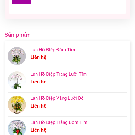
Sản phẩm
Lan Hồ Điệp Đốm Tím
Liên hệ
Lan Hồ Điệp Trắng Lưỡi Tím
Liên hệ
Lan Hồ Điệp Vàng Lưỡi Đỏ
Liên hệ
Lan Hồ Điệp Trắng Đốm Tím
Liên hệ