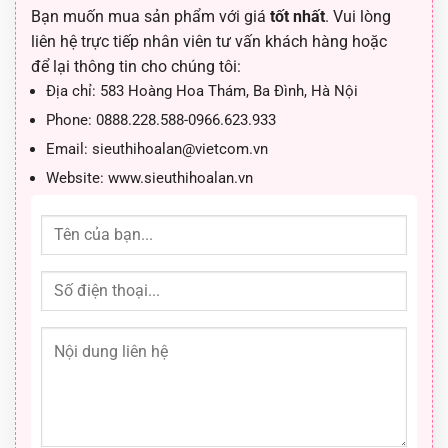
Bạn muốn mua sản phẩm với giá
tốt nhất
. Vui lòng
liên hệ trực tiếp nhân viên tư vấn khách hàng hoặc
để lại thông tin cho chúng tôi:
Địa chỉ:
583 Hoàng Hoa Thám, Ba Đình, Hà Nội
Phone:
0888.228.588-0966.623.933
Email:
sieuthihoalan@vietcom.vn
Website:
www.sieuthihoalan.vn