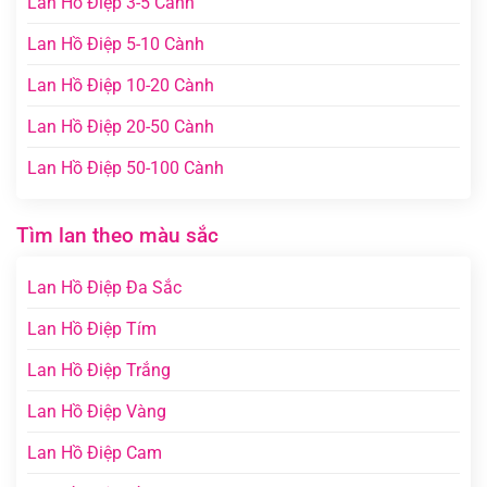
Lan Hồ Điệp 3-5 Cành
Lan Hồ Điệp 5-10 Cành
Lan Hồ Điệp 10-20 Cành
Lan Hồ Điệp 20-50 Cành
Lan Hồ Điệp 50-100 Cành
Tìm lan theo màu sắc
Lan Hồ Điệp Đa Sắc
Lan Hồ Điệp Tím
Lan Hồ Điệp Trắng
Lan Hồ Điệp Vàng
Lan Hồ Điệp Cam