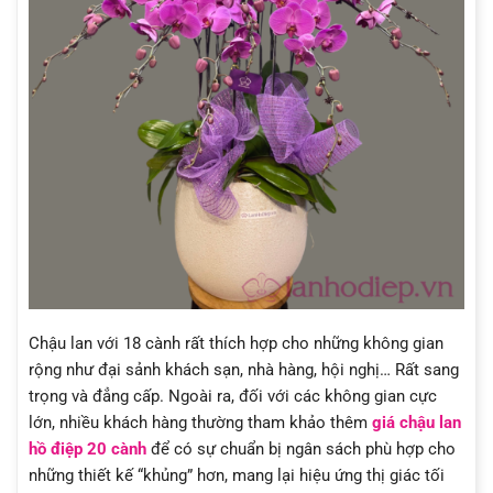
Chậu lan với 18 cành rất thích hợp cho những không gian
rộng như đại sảnh khách sạn, nhà hàng, hội nghị… Rất sang
trọng và đẳng cấp. Ngoài ra, đối với các không gian cực
lớn, nhiều khách hàng thường tham khảo thêm
giá chậu lan
hồ điệp 20 cành
để có sự chuẩn bị ngân sách phù hợp cho
những thiết kế “khủng” hơn, mang lại hiệu ứng thị giác tối