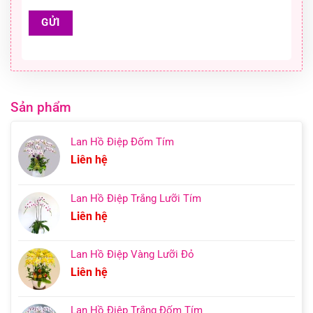
Sản phẩm
Lan Hồ Điệp Đốm Tím
Liên hệ
Lan Hồ Điệp Trắng Lưỡi Tím
Liên hệ
Lan Hồ Điệp Vàng Lưỡi Đỏ
Liên hệ
Lan Hồ Điệp Trắng Đốm Tím