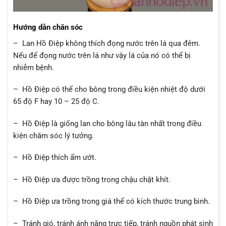
Hướng dẫn chăn sóc
– Lan Hồ Điệp không thích đọng nước trên lá qua đêm.
Nếu để đọng nước trên lá như vậy lá của nó có thể bị
nhiễm bệnh.
– Hồ Điệp có thể cho bông trong điều kiện nhiệt độ dưới
65 độ F hay 10 – 25 độ C.
– Hồ Điệp là giống lan cho bông lâu tàn nhất trong điều
kiện chăm sóc lý tưởng.
– Hồ Điệp thích ẩm ướt.
– Hồ Điệp ưa được trồng trong chậu chặt khít.
– Hồ Điệp ưa trồng trong giá thể có kích thước trung bình.
– Tránh gió, tránh ánh nắng trực tiếp, tránh nguồn phát sinh