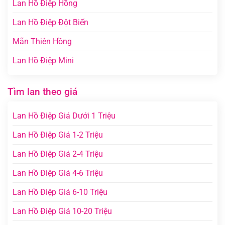
Lan Hồ Điệp Hồng
Lan Hồ Điệp Đột Biến
Mãn Thiên Hồng
Lan Hồ Điệp Mini
Tìm lan theo giá
Lan Hồ Điệp Giá Dưới 1 Triệu
Lan Hồ Điệp Giá 1-2 Triệu
Lan Hồ Điệp Giá 2-4 Triệu
Lan Hồ Điệp Giá 4-6 Triệu
Lan Hồ Điệp Giá 6-10 Triệu
Lan Hồ Điệp Giá 10-20 Triệu