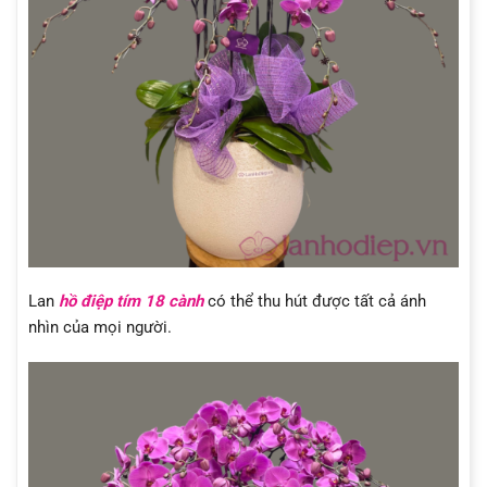
Lan
hồ điệp tím 18 cành
có thể thu hút được tất cả ánh
nhìn của mọi người.