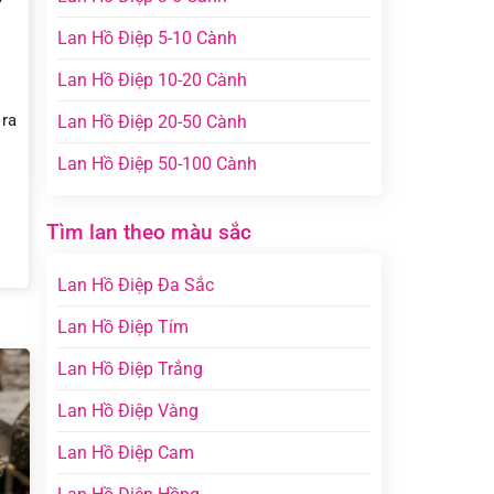
Lan Hồ Điệp 5-10 Cành
Lan Hồ Điệp 10-20 Cành
 ra
Lan Hồ Điệp 20-50 Cành
Lan Hồ Điệp 50-100 Cành
Tìm lan theo màu sắc
Lan Hồ Điệp Đa Sắc
Lan Hồ Điệp Tím
Lan Hồ Điệp Trắng
Lan Hồ Điệp Vàng
Lan Hồ Điệp Cam