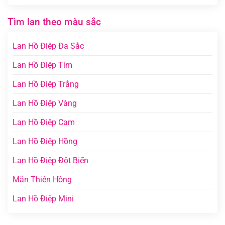
Tìm lan theo màu sắc
Lan Hồ Điệp Đa Sắc
Lan Hồ Điệp Tím
Lan Hồ Điệp Trắng
Lan Hồ Điệp Vàng
Lan Hồ Điệp Cam
Lan Hồ Điệp Hồng
Lan Hồ Điệp Đột Biến
Mãn Thiên Hồng
Lan Hồ Điệp Mini