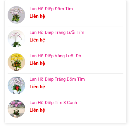
Lan Hồ Điệp Đốm Tím
Liên hệ
Lan Hồ Điệp Trắng Lưỡi Tím
Liên hệ
Lan Hồ Điệp Vàng Lưỡi Đỏ
Liên hệ
Lan Hồ Điệp Trắng Đốm Tím
Liên hệ
Lan Hồ Điệp Tím 3 Cành
Liên hệ