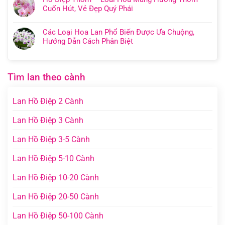
Cuốn Hút, Vẻ Đẹp Quý Phái
Các Loại Hoa Lan Phổ Biến Được Ưa Chuộng,
Hướng Dẫn Cách Phân Biệt
Tìm lan theo cành
Lan Hồ Điệp 2 Cành
Lan Hồ Điệp 3 Cành
Lan Hồ Điệp 3-5 Cành
Lan Hồ Điệp 5-10 Cành
Lan Hồ Điệp 10-20 Cành
Lan Hồ Điệp 20-50 Cành
Lan Hồ Điệp 50-100 Cành