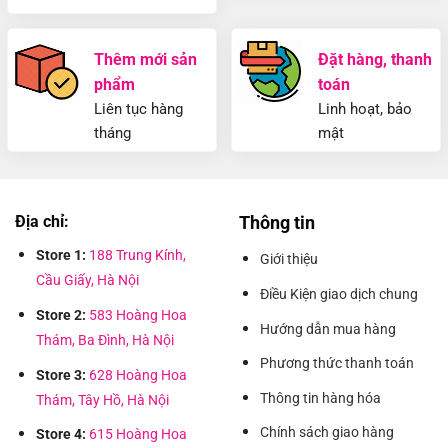
Thêm mới sản
Đặt hàng, thanh
phẩm
toán
Liên tục hàng
Linh hoạt, bảo
tháng
mật
Địa chỉ:
Thông tin
Store 1:
188 Trung Kính,
Giới thiệu
Cầu Giấy, Hà Nội
Điều Kiện giao dịch chung
Store 2:
583 Hoàng Hoa
Hướng dẫn mua hàng
Thám, Ba Đình, Hà Nội
Phương thức thanh toán
Store 3:
628 Hoàng Hoa
Thông tin hàng hóa
Thám, Tây Hồ, Hà Nội
Chính sách giao hàng
Store 4:
615 Hoàng Hoa