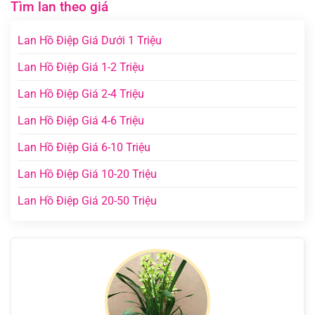
Tìm lan theo giá
Lan Hồ Điệp Giá Dưới 1 Triệu
Lan Hồ Điệp Giá 1-2 Triệu
Lan Hồ Điệp Giá 2-4 Triệu
Lan Hồ Điệp Giá 4-6 Triệu
Lan Hồ Điệp Giá 6-10 Triệu
Lan Hồ Điệp Giá 10-20 Triệu
Lan Hồ Điệp Giá 20-50 Triệu