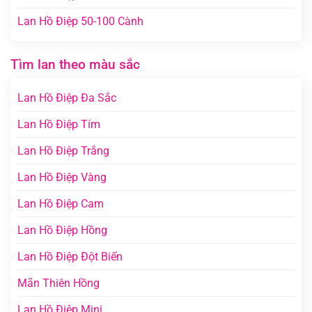
Lan Hồ Điệp 50-100 Cành
Tìm lan theo màu sắc
Lan Hồ Điệp Đa Sắc
Lan Hồ Điệp Tím
Lan Hồ Điệp Trắng
Lan Hồ Điệp Vàng
Lan Hồ Điệp Cam
Lan Hồ Điệp Hồng
Lan Hồ Điệp Đột Biến
Mãn Thiên Hồng
Lan Hồ Điệp Mini