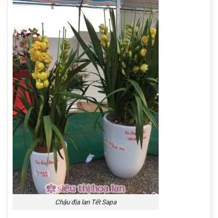
Chậu địa lan Tết Sapa