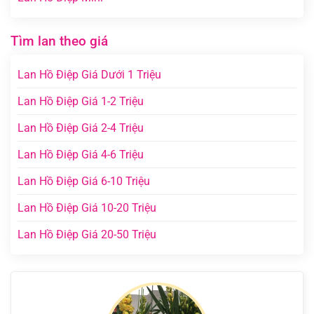
Tìm lan theo giá
Lan Hồ Điệp Giá Dưới 1 Triệu
Lan Hồ Điệp Giá 1-2 Triệu
Lan Hồ Điệp Giá 2-4 Triệu
Lan Hồ Điệp Giá 4-6 Triệu
Lan Hồ Điệp Giá 6-10 Triệu
Lan Hồ Điệp Giá 10-20 Triệu
Lan Hồ Điệp Giá 20-50 Triệu