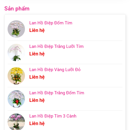
Sản phẩm
Lan Hồ Điệp Đốm Tím
Liên hệ
Lan Hồ Điệp Trắng Lưỡi Tím
Liên hệ
Lan Hồ Điệp Vàng Lưỡi Đỏ
Liên hệ
Lan Hồ Điệp Trắng Đốm Tím
Liên hệ
Lan Hồ Điệp Tím 3 Cành
Liên hệ