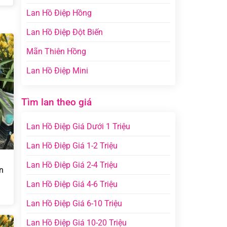
Lan Hồ Điệp Hồng
Lan Hồ Điệp Đột Biến
Mãn Thiên Hồng
Lan Hồ Điệp Mini
Tìm lan theo giá
Lan Hồ Điệp Giá Dưới 1 Triệu
Lan Hồ Điệp Giá 1-2 Triệu
Lan Hồ Điệp Giá 2-4 Triệu
n
Lan Hồ Điệp Giá 4-6 Triệu
Lan Hồ Điệp Giá 6-10 Triệu
Lan Hồ Điệp Giá 10-20 Triệu