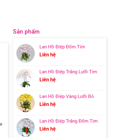
Sản phẩm
Lan Hồ Điệp Đốm Tím
Liên hệ
Lan Hồ Điệp Trắng Lưỡi Tím
Liên hệ
Lan Hồ Điệp Vàng Lưỡi Đỏ
Liên hệ
Lan Hồ Điệp Trắng Đốm Tím
hu
Liên hệ