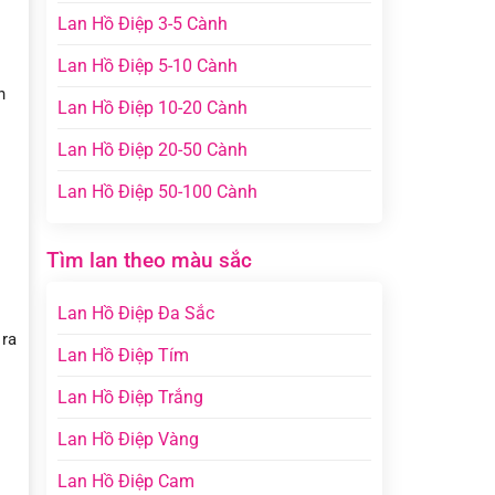
Lan Hồ Điệp 3-5 Cành
Lan Hồ Điệp 5-10 Cành
n
Lan Hồ Điệp 10-20 Cành
Lan Hồ Điệp 20-50 Cành
Lan Hồ Điệp 50-100 Cành
Tìm lan theo màu sắc
Lan Hồ Điệp Đa Sắc
 ra
Lan Hồ Điệp Tím
Lan Hồ Điệp Trắng
Lan Hồ Điệp Vàng
Lan Hồ Điệp Cam